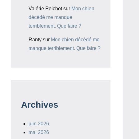
Valérie Peichot
sur
Mon chien
décédé me manque
terriblement. Que faire ?
Ranty
sur
Mon chien décédé me
manque terriblement. Que faire ?
Archives
juin 2026
mai 2026