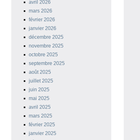
avril 2026
mars 2026
février 2026
janvier 2026
décembre 2025
novembre 2025
octobre 2025
septembre 2025
août 2025
juillet 2025
juin 2025
mai 2025
avril 2025
mars 2025
février 2025
janvier 2025