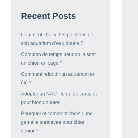
Recent Posts
Comment choisir les poissons de
son aquarium d’eau douce ?
Combien de temps peut-on laisser
un chien en cage ?
Comment refroidir un aquarium en
été ?
Adopter un NAC : le guide complet
pour bien débuter
Pourquoi et comment choisir une
gamelle surélevée pour chien
senior ?