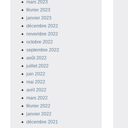
mars 2023
février 2023
janvier 2023
décembre 2022
novembre 2022
octobre 2022
septembre 2022
août 2022
juillet 2022
juin 2022
mai 2022
avril 2022
mars 2022
février 2022
janvier 2022
décembre 2021