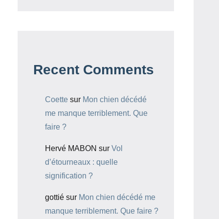
Recent Comments
Coette
sur
Mon chien décédé
me manque terriblement. Que
faire ?
Hervé MABON
sur
Vol
d’étourneaux : quelle
signification ?
gottié
sur
Mon chien décédé me
manque terriblement. Que faire ?