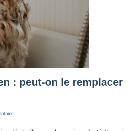
n : peut-on le remplacer
ntaire