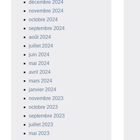
décembre 2024
novembre 2024
octobre 2024
septembre 2024
août 2024
juillet 2024
juin 2024
mai 2024
avril 2024
mars 2024
janvier 2024
novembre 2023
octobre 2023
septembre 2023
juillet 2023
mai 2023