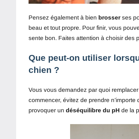
Pensez également à bien
brosser
ses poi
beau et tout propre. Pour finir, vous pouv
sente bon. Faites attention à choisir des 
Que peut-on utiliser lors
chien ?
Vous vous demandez par quoi remplacer 
commencer, évitez de prendre n’importe 
provoquer un
déséquilibre du pH
de la p