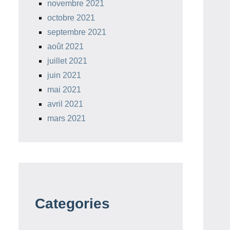
novembre 2021
octobre 2021
septembre 2021
août 2021
juillet 2021
juin 2021
mai 2021
avril 2021
mars 2021
Categories