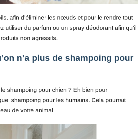
ls, afin d’éliminer les nœuds et pour le rendre tout
ez utiliser du parfum ou un spray déodorant afin qu’il
produits non agressifs.
qu’on n’a plus de shampoing pour
le shampoing pour chien ? Eh bien pour
quel shampoing pour les humains. Cela pourrait
eau de votre animal.