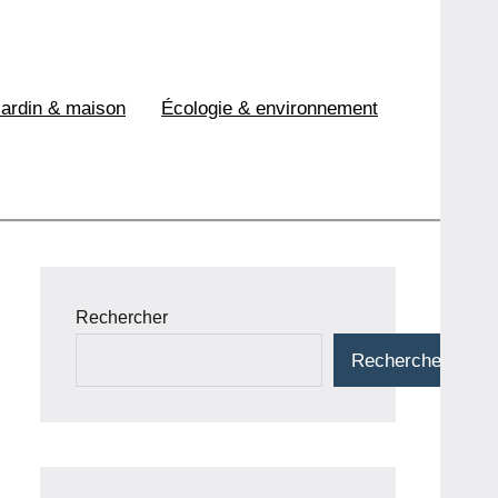
Jardin & maison
Écologie & environnement
Rechercher
Rechercher