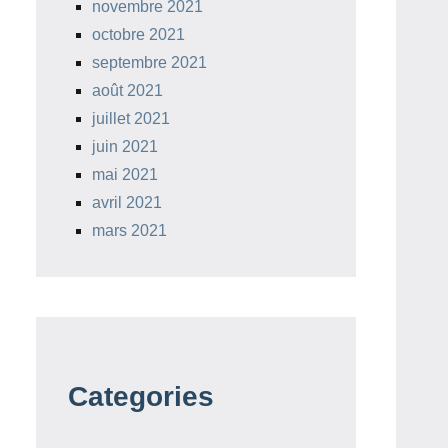
novembre 2021
octobre 2021
septembre 2021
août 2021
juillet 2021
juin 2021
mai 2021
avril 2021
mars 2021
Categories