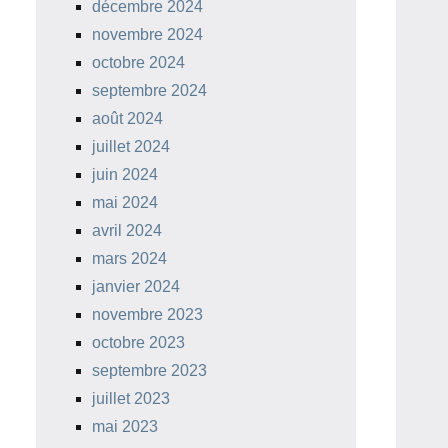
décembre 2024
novembre 2024
octobre 2024
septembre 2024
août 2024
juillet 2024
juin 2024
mai 2024
avril 2024
mars 2024
janvier 2024
novembre 2023
octobre 2023
septembre 2023
juillet 2023
mai 2023