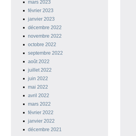
mars 2023
février 2023
janvier 2023
décembre 2022
novembre 2022
octobre 2022
septembre 2022
août 2022
juillet 2022
juin 2022
mai 2022
avril 2022
mars 2022
février 2022
janvier 2022
décembre 2021