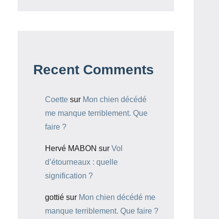
Recent Comments
Coette
sur
Mon chien décédé
me manque terriblement. Que
faire ?
Hervé MABON
sur
Vol
d’étourneaux : quelle
signification ?
gottié
sur
Mon chien décédé me
manque terriblement. Que faire ?