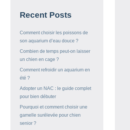
Recent Posts
Comment choisir les poissons de
son aquarium d’eau douce ?
Combien de temps peut-on laisser
un chien en cage ?
Comment refroidir un aquarium en
été ?
Adopter un NAC : le guide complet
pour bien débuter
Pourquoi et comment choisir une
gamelle surélevée pour chien
senior ?