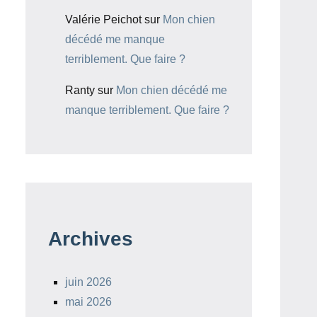
Valérie Peichot
sur
Mon chien
décédé me manque
terriblement. Que faire ?
Ranty
sur
Mon chien décédé me
manque terriblement. Que faire ?
Archives
juin 2026
mai 2026