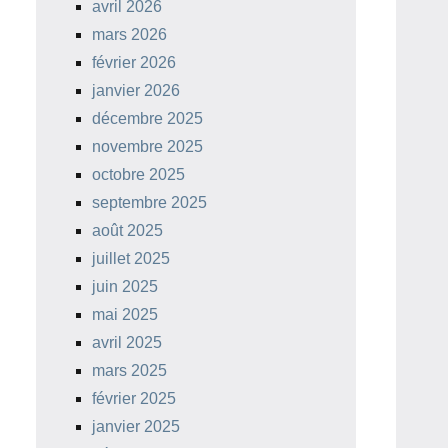
avril 2026
mars 2026
février 2026
janvier 2026
décembre 2025
novembre 2025
octobre 2025
septembre 2025
août 2025
juillet 2025
juin 2025
mai 2025
avril 2025
mars 2025
février 2025
janvier 2025