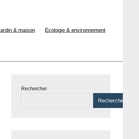
Jardin & maison
Écologie & environnement
Rechercher
Rechercher