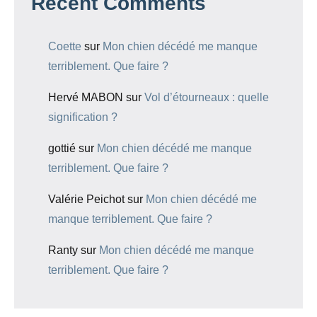
Recent Comments
Coette
sur
Mon chien décédé me manque
terriblement. Que faire ?
Hervé MABON
sur
Vol d’étourneaux : quelle
signification ?
gottié
sur
Mon chien décédé me manque
terriblement. Que faire ?
Valérie Peichot
sur
Mon chien décédé me
manque terriblement. Que faire ?
Ranty
sur
Mon chien décédé me manque
terriblement. Que faire ?