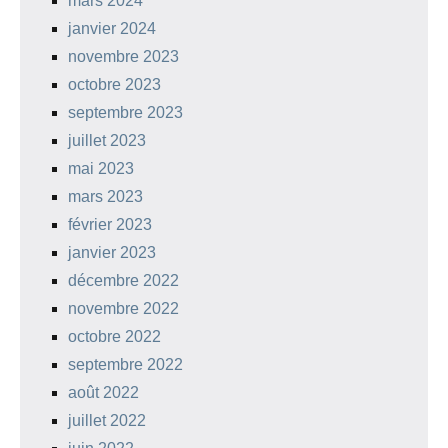
mars 2024
janvier 2024
novembre 2023
octobre 2023
septembre 2023
juillet 2023
mai 2023
mars 2023
février 2023
janvier 2023
décembre 2022
novembre 2022
octobre 2022
septembre 2022
août 2022
juillet 2022