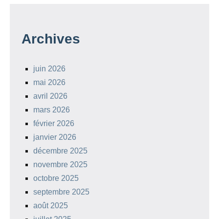
Archives
juin 2026
mai 2026
avril 2026
mars 2026
février 2026
janvier 2026
décembre 2025
novembre 2025
octobre 2025
septembre 2025
août 2025