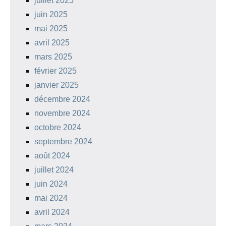
juillet 2025
juin 2025
mai 2025
avril 2025
mars 2025
février 2025
janvier 2025
décembre 2024
novembre 2024
octobre 2024
septembre 2024
août 2024
juillet 2024
juin 2024
mai 2024
avril 2024