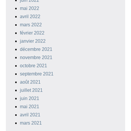
juin 2022
mai 2022
avril 2022
mars 2022
février 2022
janvier 2022
décembre 2021
novembre 2021
octobre 2021
septembre 2021
août 2021
juillet 2021
juin 2021
mai 2021
avril 2021
mars 2021