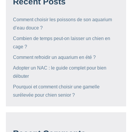
Recent Posts
Comment choisir les poissons de son aquarium
d’eau douce ?
Combien de temps peut-on laisser un chien en
cage ?
Comment refroidir un aquarium en été ?
Adopter un NAC : le guide complet pour bien
débuter
Pourquoi et comment choisir une gamelle
surélevée pour chien senior ?