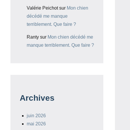
Valérie Peichot
sur
Mon chien
décédé me manque
terriblement. Que faire ?
Ranty
sur
Mon chien décédé me
manque terriblement. Que faire ?
Archives
juin 2026
mai 2026