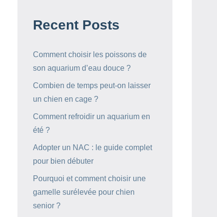
Recent Posts
Comment choisir les poissons de
son aquarium d’eau douce ?
Combien de temps peut-on laisser
un chien en cage ?
Comment refroidir un aquarium en
été ?
Adopter un NAC : le guide complet
pour bien débuter
Pourquoi et comment choisir une
gamelle surélevée pour chien
senior ?