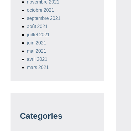
novembre 2021
octobre 2021
septembre 2021
août 2021
juillet 2021
juin 2021
mai 2021
avril 2021
mars 2021
Categories