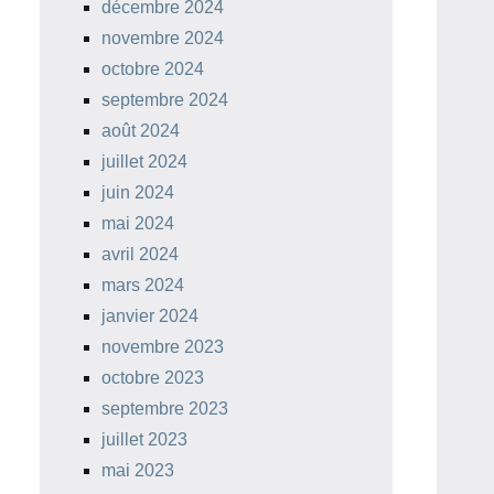
décembre 2024
novembre 2024
octobre 2024
septembre 2024
août 2024
juillet 2024
juin 2024
mai 2024
avril 2024
mars 2024
janvier 2024
novembre 2023
octobre 2023
septembre 2023
juillet 2023
mai 2023