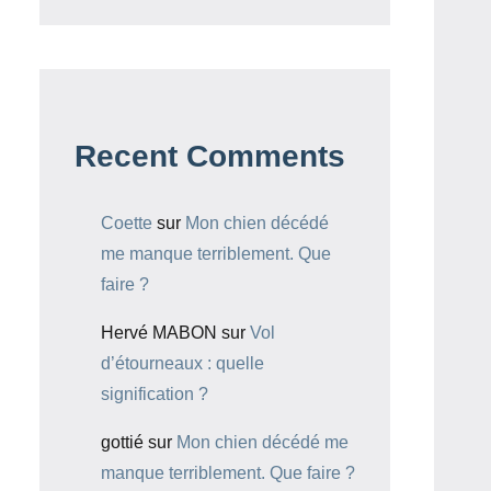
Recent Comments
Coette
sur
Mon chien décédé
me manque terriblement. Que
faire ?
Hervé MABON
sur
Vol
d’étourneaux : quelle
signification ?
gottié
sur
Mon chien décédé me
manque terriblement. Que faire ?