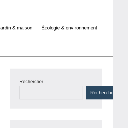
Jardin & maison
Écologie & environnement
Rechercher
Rechercher