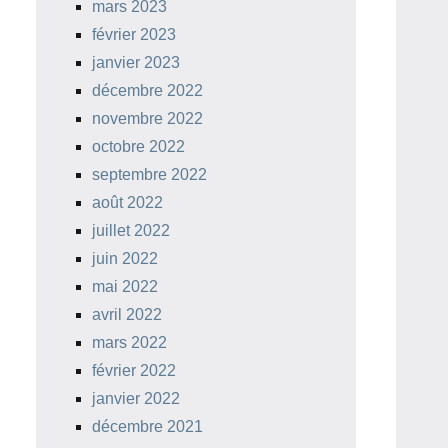
mars 2023
février 2023
janvier 2023
décembre 2022
novembre 2022
octobre 2022
septembre 2022
août 2022
juillet 2022
juin 2022
mai 2022
avril 2022
mars 2022
février 2022
janvier 2022
décembre 2021