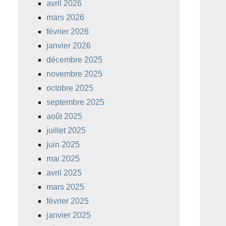
avril 2026
mars 2026
février 2026
janvier 2026
décembre 2025
novembre 2025
octobre 2025
septembre 2025
août 2025
juillet 2025
juin 2025
mai 2025
avril 2025
mars 2025
février 2025
janvier 2025