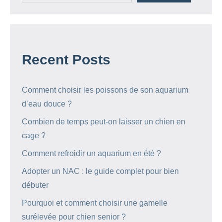
Recent Posts
Comment choisir les poissons de son aquarium
d’eau douce ?
Combien de temps peut-on laisser un chien en
cage ?
Comment refroidir un aquarium en été ?
Adopter un NAC : le guide complet pour bien
débuter
Pourquoi et comment choisir une gamelle
surélevée pour chien senior ?