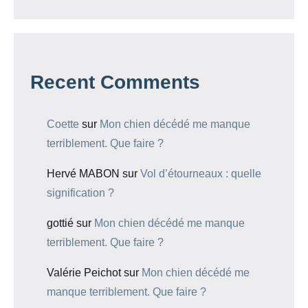
Recent Comments
Coette
sur
Mon chien décédé me manque
terriblement. Que faire ?
Hervé MABON
sur
Vol d’étourneaux : quelle
signification ?
gottié
sur
Mon chien décédé me manque
terriblement. Que faire ?
Valérie Peichot
sur
Mon chien décédé me
manque terriblement. Que faire ?