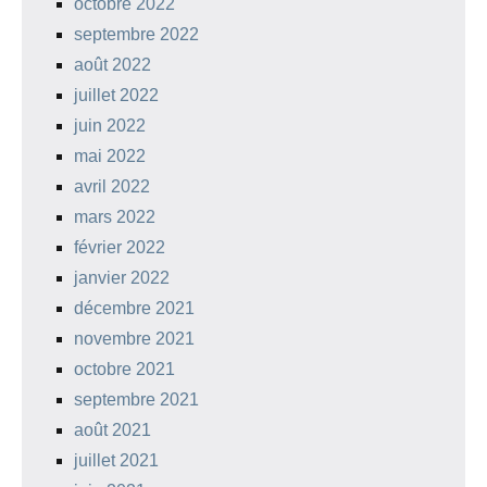
octobre 2022
septembre 2022
août 2022
juillet 2022
juin 2022
mai 2022
avril 2022
mars 2022
février 2022
janvier 2022
décembre 2021
novembre 2021
octobre 2021
septembre 2021
août 2021
juillet 2021