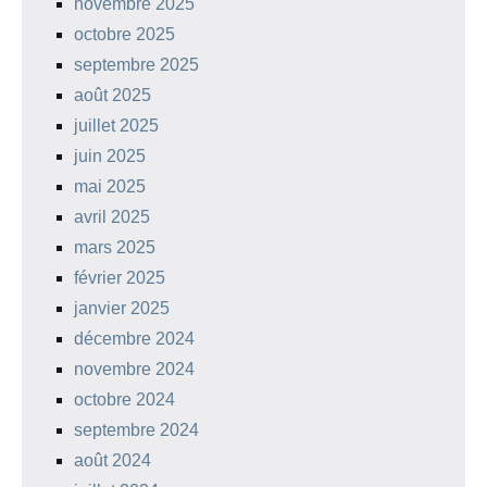
novembre 2025
octobre 2025
septembre 2025
août 2025
juillet 2025
juin 2025
mai 2025
avril 2025
mars 2025
février 2025
janvier 2025
décembre 2024
novembre 2024
octobre 2024
septembre 2024
août 2024