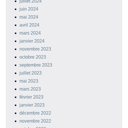
juillet 2024
juin 2024
mai 2024
avril 2024
mars 2024
janvier 2024
novembre 2023
octobre 2023
septembre 2023
juillet 2023
mai 2023
mars 2023
février 2023
janvier 2023
décembre 2022
novembre 2022