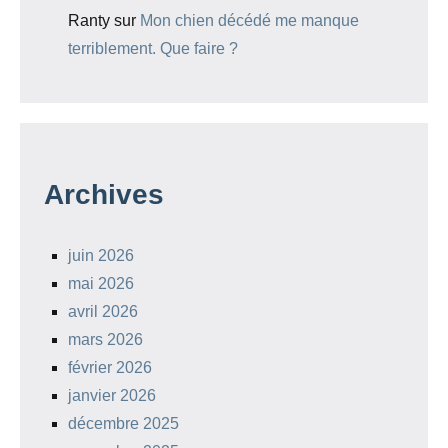
Ranty
sur
Mon chien décédé me manque
terriblement. Que faire ?
Archives
juin 2026
mai 2026
avril 2026
mars 2026
février 2026
janvier 2026
décembre 2025