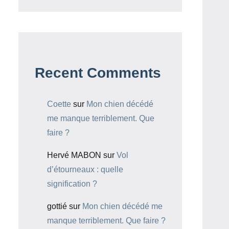
Recent Comments
Coette
sur
Mon chien décédé
me manque terriblement. Que
faire ?
Hervé MABON
sur
Vol
d’étourneaux : quelle
signification ?
gottié
sur
Mon chien décédé me
manque terriblement. Que faire ?