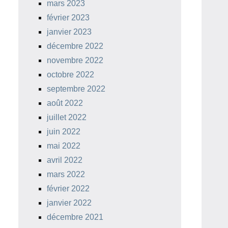
mars 2023
février 2023
janvier 2023
décembre 2022
novembre 2022
octobre 2022
septembre 2022
août 2022
juillet 2022
juin 2022
mai 2022
avril 2022
mars 2022
février 2022
janvier 2022
décembre 2021