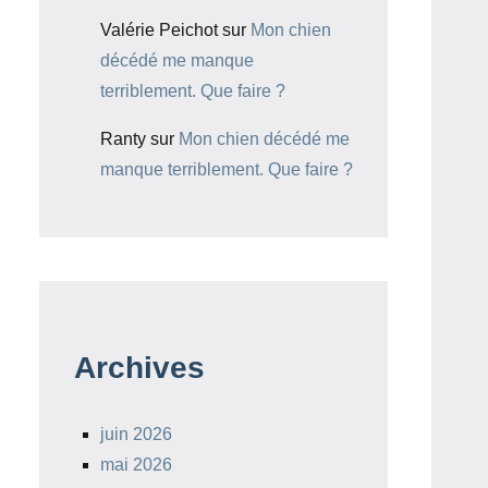
Valérie Peichot
sur
Mon chien
décédé me manque
terriblement. Que faire ?
Ranty
sur
Mon chien décédé me
manque terriblement. Que faire ?
Archives
juin 2026
mai 2026