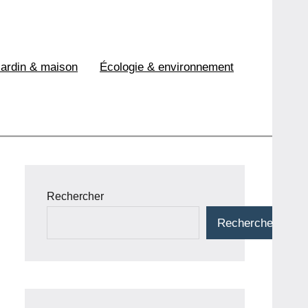
Jardin & maison
Écologie & environnement
Rechercher
Rechercher