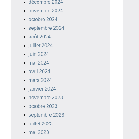
décembre 2024
novembre 2024
octobre 2024
septembre 2024
août 2024
juillet 2024
juin 2024
mai 2024
avril 2024
mars 2024
janvier 2024
novembre 2023
octobre 2023
septembre 2023
juillet 2023
mai 2023