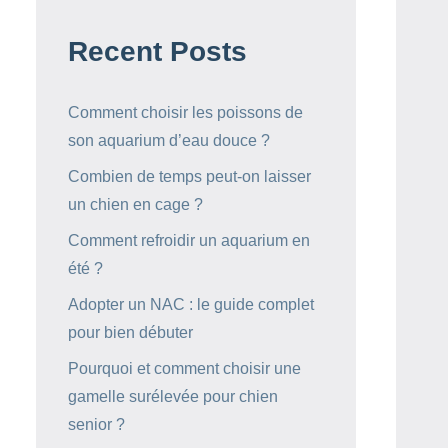
Recent Posts
Comment choisir les poissons de
son aquarium d’eau douce ?
Combien de temps peut-on laisser
un chien en cage ?
Comment refroidir un aquarium en
été ?
Adopter un NAC : le guide complet
pour bien débuter
Pourquoi et comment choisir une
gamelle surélevée pour chien
senior ?