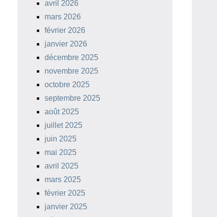
avril 2026
mars 2026
février 2026
janvier 2026
décembre 2025
novembre 2025
octobre 2025
septembre 2025
août 2025
juillet 2025
juin 2025
mai 2025
avril 2025
mars 2025
février 2025
janvier 2025