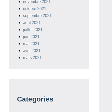
novembre 2021
octobre 2021
septembre 2021
août 2021
juillet 2021
juin 2021
mai 2021
avril 2021
mars 2021
Categories