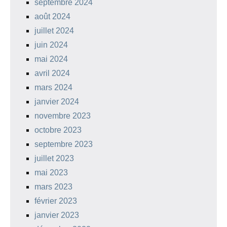
septembre 2024
août 2024
juillet 2024
juin 2024
mai 2024
avril 2024
mars 2024
janvier 2024
novembre 2023
octobre 2023
septembre 2023
juillet 2023
mai 2023
mars 2023
février 2023
janvier 2023