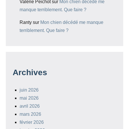
Valérie Peichot
sur
Mon chien décédé me
manque terriblement. Que faire ?
Ranty
sur
Mon chien décédé me manque
terriblement. Que faire ?
Archives
juin 2026
mai 2026
avril 2026
mars 2026
février 2026