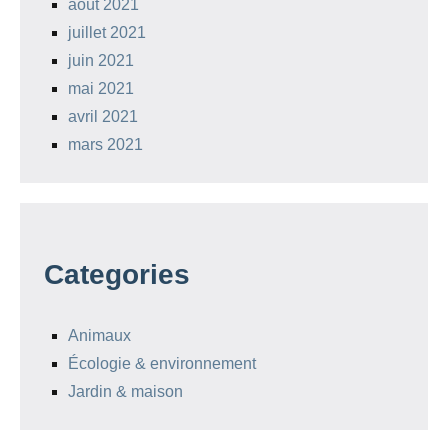
août 2021
juillet 2021
juin 2021
mai 2021
avril 2021
mars 2021
Categories
Animaux
Écologie & environnement
Jardin & maison