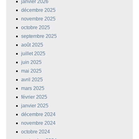
janvier 2026
décembre 2025
novembre 2025
octobre 2025
septembre 2025
août 2025
juillet 2025
juin 2025
mai 2025
avril 2025
mars 2025
février 2025
janvier 2025
décembre 2024
novembre 2024
octobre 2024