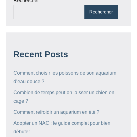
Rechercher
Rechercher
Recent Posts
Comment choisir les poissons de son aquarium
d’eau douce ?
Combien de temps peut-on laisser un chien en
cage ?
Comment refroidir un aquarium en été ?
Adopter un NAC : le guide complet pour bien
débuter