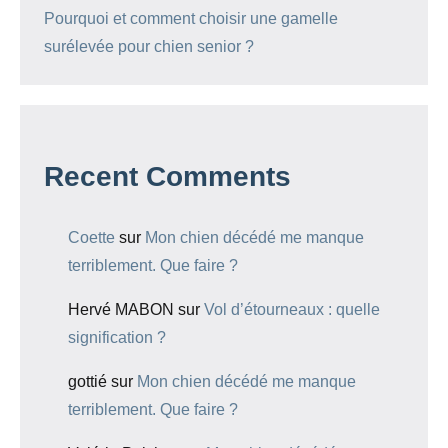
Pourquoi et comment choisir une gamelle
surélevée pour chien senior ?
Recent Comments
Coette
sur
Mon chien décédé me manque
terriblement. Que faire ?
Hervé MABON
sur
Vol d’étourneaux : quelle
signification ?
gottié
sur
Mon chien décédé me manque
terriblement. Que faire ?