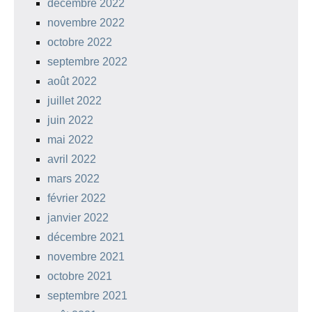
décembre 2022
novembre 2022
octobre 2022
septembre 2022
août 2022
juillet 2022
juin 2022
mai 2022
avril 2022
mars 2022
février 2022
janvier 2022
décembre 2021
novembre 2021
octobre 2021
septembre 2021