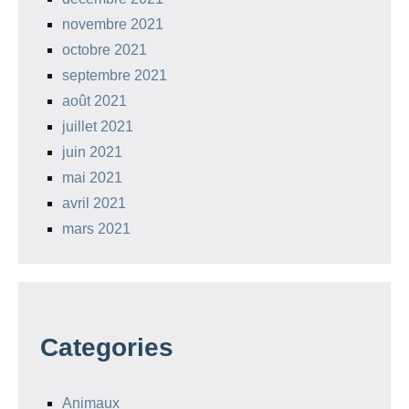
novembre 2021
octobre 2021
septembre 2021
août 2021
juillet 2021
juin 2021
mai 2021
avril 2021
mars 2021
Categories
Animaux