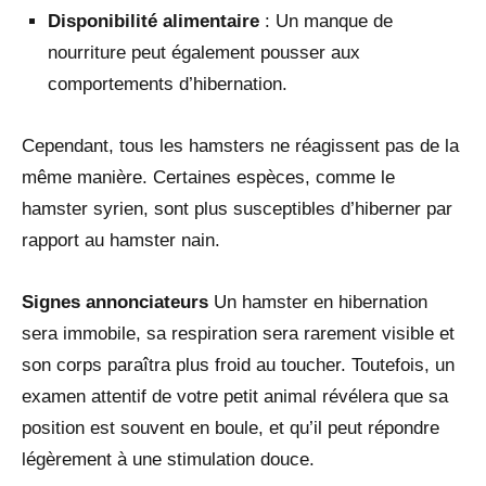
Disponibilité alimentaire
: Un manque de
nourriture peut également pousser aux
comportements d’hibernation.
Cependant, tous les hamsters ne réagissent pas de la
même manière. Certaines espèces, comme le
hamster syrien, sont plus susceptibles d’hiberner par
rapport au hamster nain.
Signes annonciateurs
Un hamster en hibernation
sera immobile, sa respiration sera rarement visible et
son corps paraîtra plus froid au toucher. Toutefois, un
examen attentif de votre petit animal révélera que sa
position est souvent en boule, et qu’il peut répondre
légèrement à une stimulation douce.