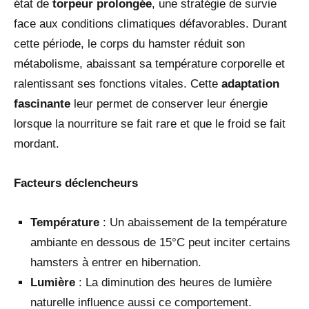
état de
torpeur prolongée
, une stratégie de survie
face aux conditions climatiques défavorables. Durant
cette période, le corps du hamster réduit son
métabolisme, abaissant sa température corporelle et
ralentissant ses fonctions vitales. Cette
adaptation
fascinante
leur permet de conserver leur énergie
lorsque la nourriture se fait rare et que le froid se fait
mordant.
Facteurs déclencheurs
Température
: Un abaissement de la température
ambiante en dessous de 15°C peut inciter certains
hamsters à entrer en hibernation.
Lumière
: La diminution des heures de lumière
naturelle influence aussi ce comportement.