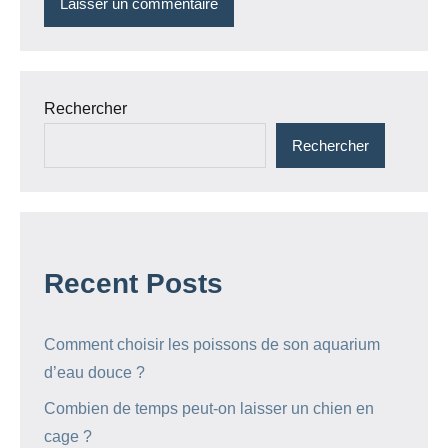
Rechercher
Rechercher
Recent Posts
Comment choisir les poissons de son aquarium
d’eau douce ?
Combien de temps peut-on laisser un chien en
cage ?