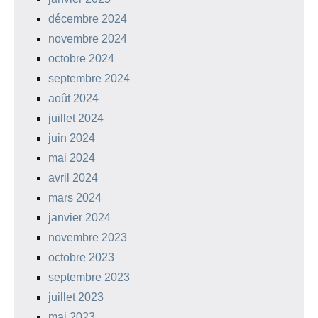
décembre 2024
novembre 2024
octobre 2024
septembre 2024
août 2024
juillet 2024
juin 2024
mai 2024
avril 2024
mars 2024
janvier 2024
novembre 2023
octobre 2023
septembre 2023
juillet 2023
mai 2023