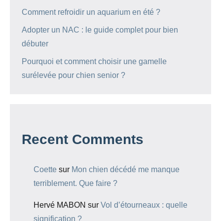
Comment refroidir un aquarium en été ?
Adopter un NAC : le guide complet pour bien
débuter
Pourquoi et comment choisir une gamelle
surélevée pour chien senior ?
Recent Comments
Coette
sur
Mon chien décédé me manque
terriblement. Que faire ?
Hervé MABON
sur
Vol d’étourneaux : quelle
signification ?