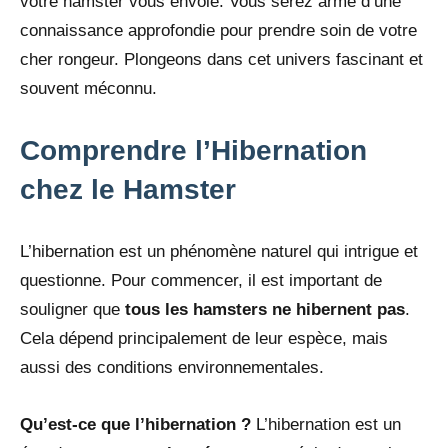
votre hamster vous envoie. Vous serez armé d’une
connaissance approfondie pour prendre soin de votre
cher rongeur. Plongeons dans cet univers fascinant et
souvent méconnu.
Comprendre l’Hibernation
chez le Hamster
L’hibernation est un phénomène naturel qui intrigue et
questionne. Pour commencer, il est important de
souligner que
tous les hamsters ne hibernent pas
.
Cela dépend principalement de leur espèce, mais
aussi des conditions environnementales.
Qu’est-ce que l’hibernation ?
L’hibernation est un