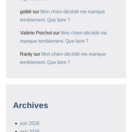
gottié
sur
Mon chien décédé me manque
terriblement. Que faire ?
Valérie Peichot
sur
Mon chien décédé me
manque terriblement. Que faire ?
Ranty
sur
Mon chien décédé me manque
terriblement. Que faire ?
Archives
juin 2026
mai 2026