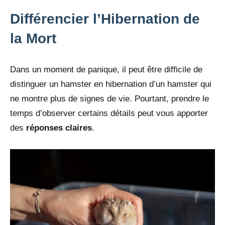
Différencier l’Hibernation de
la Mort
Dans un moment de panique, il peut être difficile de
distinguer un hamster en hibernation d’un hamster qui
ne montre plus de signes de vie. Pourtant, prendre le
temps d’observer certains détails peut vous apporter
des
réponses claires
.