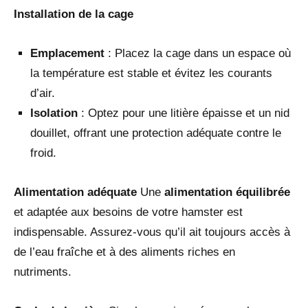
Installation de la cage
Emplacement
: Placez la cage dans un espace où
la température est stable et évitez les courants
d’air.
Isolation
: Optez pour une litière épaisse et un nid
douillet, offrant une protection adéquate contre le
froid.
Alimentation adéquate
Une
alimentation équilibrée
et adaptée aux besoins de votre hamster est
indispensable. Assurez-vous qu’il ait toujours accès à
de l’eau fraîche et à des aliments riches en
nutriments.