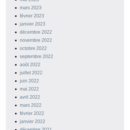
mars 2023
février 2023
janvier 2023
décembre 2022
novembre 2022
octobre 2022
septembre 2022
août 2022
juillet 2022
juin 2022
mai 2022
avril 2022
mars 2022
février 2022
janvier 2022
décembre 2021