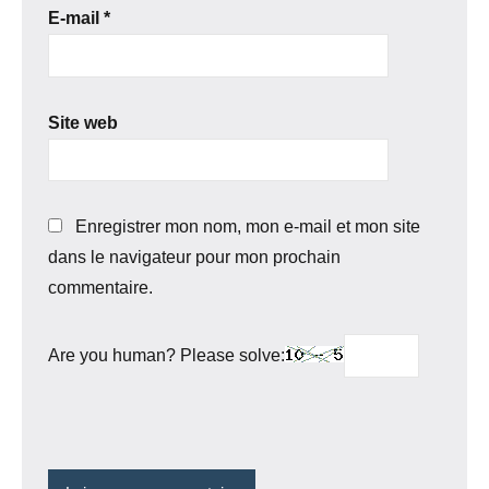
E-mail
*
Site web
Enregistrer mon nom, mon e-mail et mon site
dans le navigateur pour mon prochain
commentaire.
Are you human? Please solve: