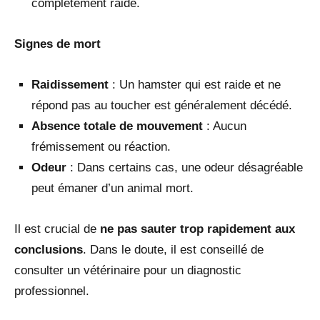
complètement raide.
Signes de mort
Raidissement
: Un hamster qui est raide et ne
répond pas au toucher est généralement décédé.
Absence totale de mouvement
: Aucun
frémissement ou réaction.
Odeur
: Dans certains cas, une odeur désagréable
peut émaner d’un animal mort.
Il est crucial de
ne pas sauter trop rapidement aux
conclusions
. Dans le doute, il est conseillé de
consulter un vétérinaire pour un diagnostic
professionnel.