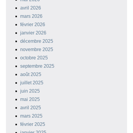
avril 2026
mars 2026
février 2026
janvier 2026
décembre 2025
novembre 2025
octobre 2025
septembre 2025
août 2025
juillet 2025
juin 2025
mai 2025
avril 2025
mars 2025
février 2025
janvier 2025