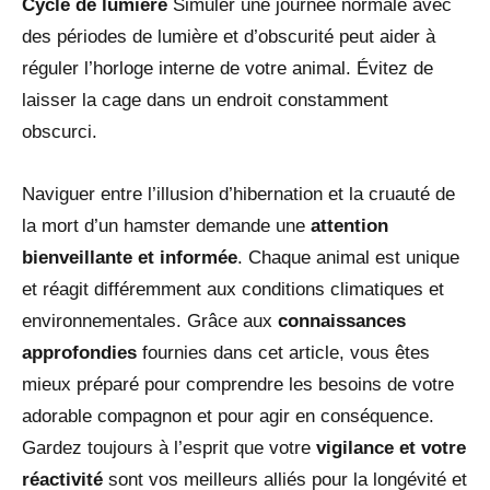
Cycle de lumière
Simuler une journée normale avec
des périodes de lumière et d’obscurité peut aider à
réguler l’horloge interne de votre animal. Évitez de
laisser la cage dans un endroit constamment
obscurci.
Naviguer entre l’illusion d’hibernation et la cruauté de
la mort d’un hamster demande une
attention
bienveillante et informée
. Chaque animal est unique
et réagit différemment aux conditions climatiques et
environnementales. Grâce aux
connaissances
approfondies
fournies dans cet article, vous êtes
mieux préparé pour comprendre les besoins de votre
adorable compagnon et pour agir en conséquence.
Gardez toujours à l’esprit que votre
vigilance et votre
réactivité
sont vos meilleurs alliés pour la longévité et