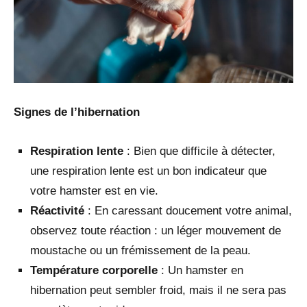
Signes de l’hibernation
Respiration lente
: Bien que difficile à détecter,
une respiration lente est un bon indicateur que
votre hamster est en vie.
Réactivité
: En caressant doucement votre animal,
observez toute réaction : un léger mouvement de
moustache ou un frémissement de la peau.
Température corporelle
: Un hamster en
hibernation peut sembler froid, mais il ne sera pas