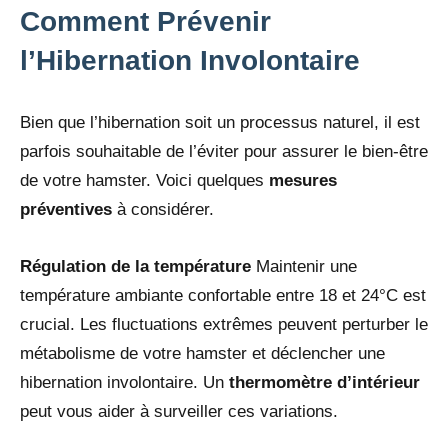
Comment Prévenir
l’Hibernation Involontaire
Bien que l’hibernation soit un processus naturel, il est
parfois souhaitable de l’éviter pour assurer le bien-être
de votre hamster. Voici quelques
mesures
préventives
à considérer.
Régulation de la température
Maintenir une
température ambiante confortable entre 18 et 24°C est
crucial. Les fluctuations extrêmes peuvent perturber le
métabolisme de votre hamster et déclencher une
hibernation involontaire. Un
thermomètre d’intérieur
peut vous aider à surveiller ces variations.