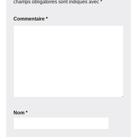
champs obligatoires sont indiqués avec
*
Commentaire
*
Nom
*