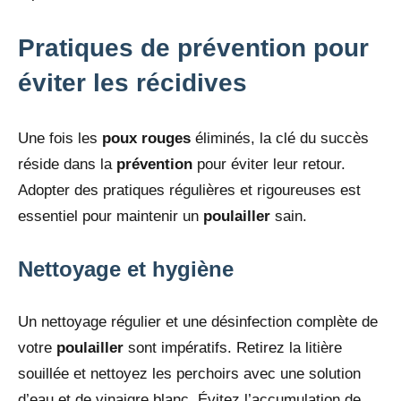
Pratiques de prévention pour
éviter les récidives
Une fois les
poux rouges
éliminés, la clé du succès
réside dans la
prévention
pour éviter leur retour.
Adopter des pratiques régulières et rigoureuses est
essentiel pour maintenir un
poulailler
sain.
Nettoyage et hygiène
Un nettoyage régulier et une désinfection complète de
votre
poulailler
sont impératifs. Retirez la litière
souillée et nettoyez les perchoirs avec une solution
d’eau et de vinaigre blanc. Évitez l’accumulation de