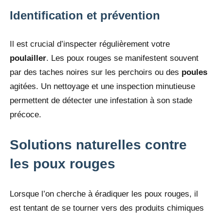
Identification et prévention
Il est crucial d’inspecter régulièrement votre
poulailler
. Les poux rouges se manifestent souvent
par des taches noires sur les perchoirs ou des
poules
agitées. Un nettoyage et une inspection minutieuse
permettent de détecter une infestation à son stade
précoce.
Solutions naturelles contre
les poux rouges
Lorsque l’on cherche à éradiquer les poux rouges, il
est tentant de se tourner vers des produits chimiques