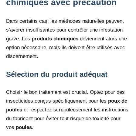
chimiques avec précaution
Dans certains cas, les méthodes naturelles peuvent
s’avérer insuffisantes pour contrôler une infestation
grave. Les
produits chimiques
deviennent alors une
option nécessaire, mais ils doivent être utilisés avec
discernement.
Sélection du produit adéquat
Choisir le bon traitement est crucial. Optez pour des
insecticides conçus spécifiquement pour les
poux de
poules
et respectez scrupuleusement les instructions
du fabricant pour éviter tout risque de toxicité pour
vos
poules
.