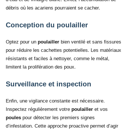
débris où les acariens pourraient se cacher.
Conception du poulailler
Optez pour un
poulailler
bien ventilé et sans fissures
pour réduire les cachettes potentielles. Les matériaux
résistants et faciles à nettoyer, comme le métal,
limitent la prolifération des poux.
Surveillance et inspection
Enfin, une vigilance constante est nécessaire.
Inspectez régulièrement votre
poulailler
et vos
poules
pour détecter les premiers signes
d’infestation. Cette approche proactive permet d’agir