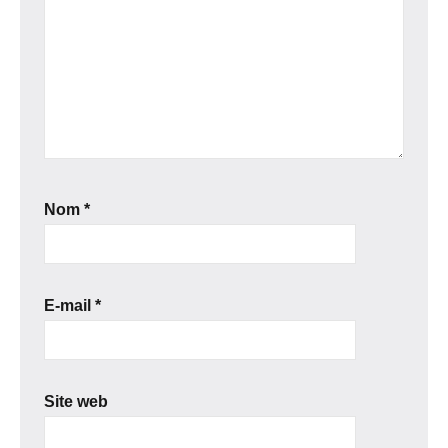
Nom
*
E-mail
*
Site web