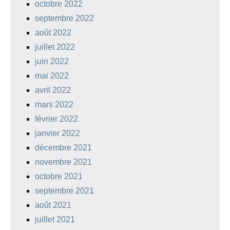
octobre 2022
septembre 2022
août 2022
juillet 2022
juin 2022
mai 2022
avril 2022
mars 2022
février 2022
janvier 2022
décembre 2021
novembre 2021
octobre 2021
septembre 2021
août 2021
juillet 2021