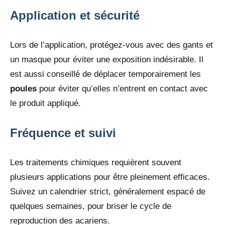
Application et sécurité
Lors de l’application, protégez-vous avec des gants et
un masque pour éviter une exposition indésirable. Il
est aussi conseillé de déplacer temporairement les
poules
pour éviter qu’elles n’entrent en contact avec
le produit appliqué.
Fréquence et suivi
Les traitements chimiques requièrent souvent
plusieurs applications pour être pleinement efficaces.
Suivez un calendrier strict, généralement espacé de
quelques semaines, pour briser le cycle de
reproduction des acariens.