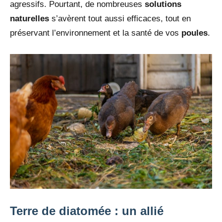
agressifs. Pourtant, de nombreuses
solutions
naturelles
s’avèrent tout aussi efficaces, tout en
préservant l’environnement et la santé de vos
poules
.
Terre de diatomée : un allié