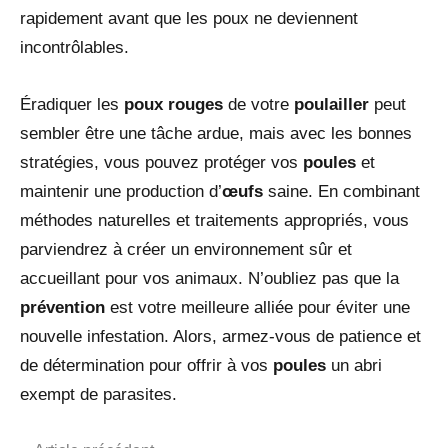
rapidement avant que les poux ne deviennent
incontrôlables.
Éradiquer les
poux rouges
de votre
poulailler
peut
sembler être une tâche ardue, mais avec les bonnes
stratégies, vous pouvez protéger vos
poules
et
maintenir une production d’
œufs
saine. En combinant
méthodes naturelles et traitements appropriés, vous
parviendrez à créer un environnement sûr et
accueillant pour vos animaux. N’oubliez pas que la
prévention
est votre meilleure alliée pour éviter une
nouvelle infestation. Alors, armez-vous de patience et
de détermination pour offrir à vos
poules
un abri
exempt de parasites.