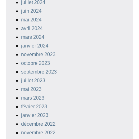
juillet 2024
juin 2024
mai 2024
avril 2024
mars 2024
janvier 2024
novembre 2023
octobre 2023
septembre 2023
juillet 2023
mai 2023
mars 2023
février 2023
janvier 2023
décembre 2022
novembre 2022