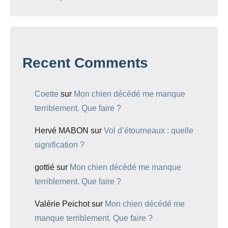
Recent Comments
Coette
sur
Mon chien décédé me manque
terriblement. Que faire ?
Hervé MABON
sur
Vol d’étourneaux : quelle
signification ?
gottié
sur
Mon chien décédé me manque
terriblement. Que faire ?
Valérie Peichot
sur
Mon chien décédé me
manque terriblement. Que faire ?