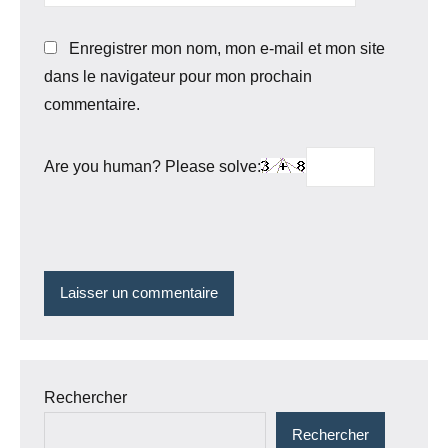
Enregistrer mon nom, mon e-mail et mon site
dans le navigateur pour mon prochain
commentaire.
Are you human? Please solve:
Rechercher
Rechercher