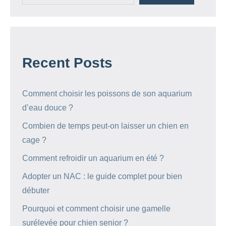
Recent Posts
Comment choisir les poissons de son aquarium
d’eau douce ?
Combien de temps peut-on laisser un chien en
cage ?
Comment refroidir un aquarium en été ?
Adopter un NAC : le guide complet pour bien
débuter
Pourquoi et comment choisir une gamelle
surélevée pour chien senior ?