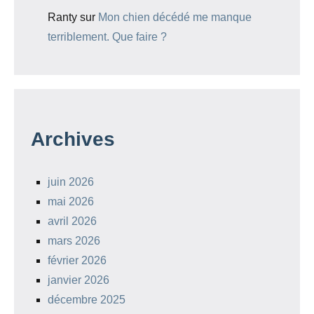
Ranty
sur
Mon chien décédé me manque
terriblement. Que faire ?
Archives
juin 2026
mai 2026
avril 2026
mars 2026
février 2026
janvier 2026
décembre 2025