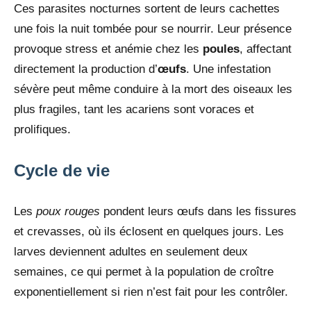
Ces parasites nocturnes sortent de leurs cachettes
une fois la nuit tombée pour se nourrir. Leur présence
provoque stress et anémie chez les
poules
, affectant
directement la production d’
œufs
. Une infestation
sévère peut même conduire à la mort des oiseaux les
plus fragiles, tant les acariens sont voraces et
prolifiques.
Cycle de vie
Les
poux rouges
pondent leurs œufs dans les fissures
et crevasses, où ils éclosent en quelques jours. Les
larves deviennent adultes en seulement deux
semaines, ce qui permet à la population de croître
exponentiellement si rien n’est fait pour les contrôler.