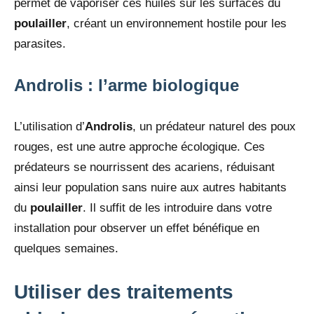
permet de vaporiser ces huiles sur les surfaces du
poulailler
, créant un environnement hostile pour les
parasites.
Androlis : l’arme biologique
L’utilisation d’
Androlis
, un prédateur naturel des poux
rouges, est une autre approche écologique. Ces
prédateurs se nourrissent des acariens, réduisant
ainsi leur population sans nuire aux autres habitants
du
poulailler
. Il suffit de les introduire dans votre
installation pour observer un effet bénéfique en
quelques semaines.
Utiliser des traitements