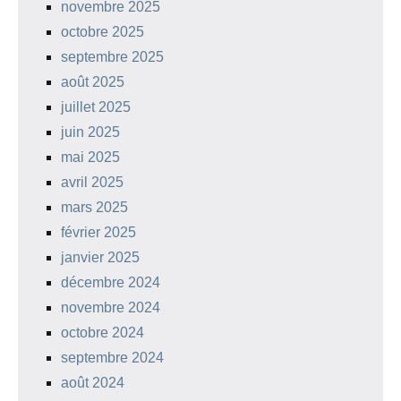
novembre 2025
octobre 2025
septembre 2025
août 2025
juillet 2025
juin 2025
mai 2025
avril 2025
mars 2025
février 2025
janvier 2025
décembre 2024
novembre 2024
octobre 2024
septembre 2024
août 2024