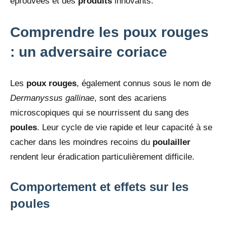
éprouvées et des
produits
innovants.
Comprendre les poux rouges
: un adversaire coriace
Les
poux rouges
, également connus sous le nom de
Dermanyssus gallinae
, sont des acariens
microscopiques qui se nourrissent du sang des
poules
. Leur cycle de vie rapide et leur capacité à se
cacher dans les moindres recoins du
poulailler
rendent leur éradication particulièrement difficile.
Comportement et effets sur les
poules