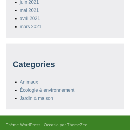
juin 2021
mai 2021
avril 2021
mars 2021
Categories
Animaux
Écologie & environnement
Jardin & maison
Thème WordPress : Occasio par ThemeZee.