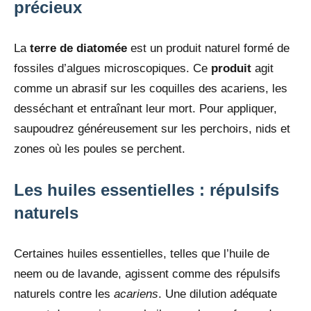
précieux
La
terre de diatomée
est un produit naturel formé de
fossiles d’algues microscopiques. Ce
produit
agit
comme un abrasif sur les coquilles des acariens, les
desséchant et entraînant leur mort. Pour appliquer,
saupoudrez généreusement sur les perchoirs, nids et
zones où les poules se perchent.
Les huiles essentielles : répulsifs
naturels
Certaines huiles essentielles, telles que l’huile de
neem ou de lavande, agissent comme des répulsifs
naturels contre les
acariens
. Une dilution adéquate