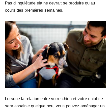
Pas d’inquiétude ela ne devrait se produire qu’au
cours des premières semaines.
Lorsque la relation entre votre chien et votre chiot se
sera assainie quelque peu, vous pouvez aménager un