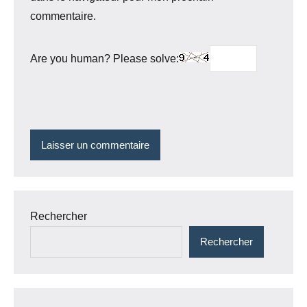
commentaire.
Are you human? Please solve:
Rechercher
Rechercher