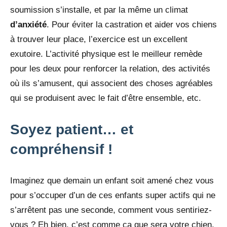
soumission s’installe, et par la même un climat
d’anxiété
. Pour éviter la castration et aider vos chiens
à trouver leur place, l’exercice est un excellent
exutoire. L’activité physique est le meilleur remède
pour les deux pour renforcer la relation, des activités
où ils s’amusent, qui associent des choses agréables
qui se produisent avec le fait d’être ensemble, etc.
Soyez patient… et
compréhensif !
Imaginez que demain un enfant soit amené chez vous
pour s’occuper d’un de ces enfants super actifs qui ne
s’arrêtent pas une seconde, comment vous sentiriez-
vous ? Eh bien, c’est comme ça que sera votre chien.