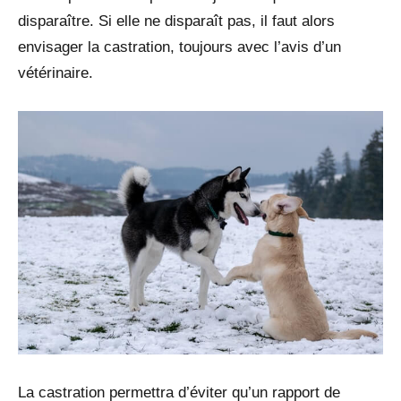
disparaître. Si elle ne disparaît pas, il faut alors
envisager la castration, toujours avec l’avis d’un
vétérinaire.
La castration permettra d’éviter qu’un rapport de