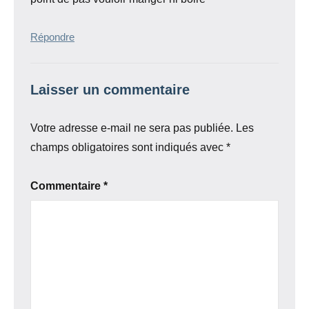
Répondre
Laisser un commentaire
Votre adresse e-mail ne sera pas publiée.
Les
champs obligatoires sont indiqués avec
*
Commentaire
*