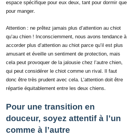
espace spécifique pour eux deux, tant pour dormir que
pour manger.
Attention : ne prêtez jamais plus d’attention au chiot
qu’au chien ! Inconsciemment, nous avons tendance à
accorder plus d’attention au chiot parce qu’il est plus
amusant et éveille un sentiment de protection, mais
cela peut provoquer de la jalousie chez l’autre chien,
qui peut considérer le chiot comme un rival. Il faut
donc être très prudent avec cela. L’attention doit être
répartie équitablement entre les deux chiens.
Pour une transition en
douceur, soyez attentif à l’un
comme à l’autre