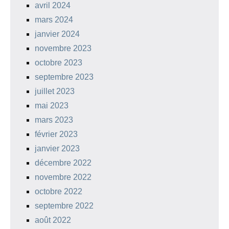
avril 2024
mars 2024
janvier 2024
novembre 2023
octobre 2023
septembre 2023
juillet 2023
mai 2023
mars 2023
février 2023
janvier 2023
décembre 2022
novembre 2022
octobre 2022
septembre 2022
août 2022