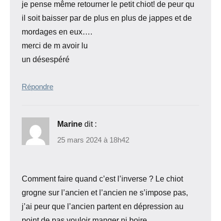
je pense même retourner le petit chiot! de peur qu
il soit baisser par de plus en plus de jappes et de
mordages en eux….
merci de m avoir lu
un désespéré
Répondre
Marine
dit :
25 mars 2024 à 18h42
Comment faire quand c’est l’inverse ? Le chiot
grogne sur l’ancien et l’ancien ne s’impose pas,
j’ai peur que l’ancien partent en dépression au
point de pas vouloir manger ni boire