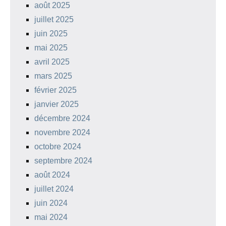
août 2025
juillet 2025
juin 2025
mai 2025
avril 2025
mars 2025
février 2025
janvier 2025
décembre 2024
novembre 2024
octobre 2024
septembre 2024
août 2024
juillet 2024
juin 2024
mai 2024