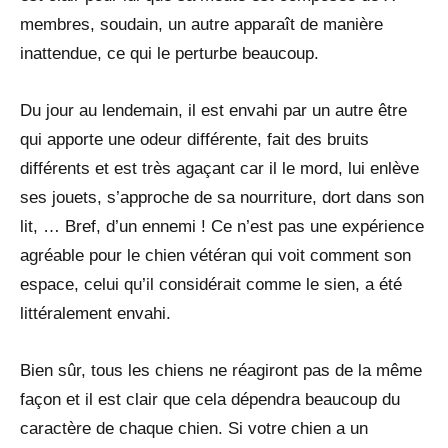
membres, soudain, un autre apparaît de manière
inattendue, ce qui le perturbe beaucoup.
Du jour au lendemain, il est envahi par un autre être
qui apporte une odeur différente, fait des bruits
différents et est très agaçant car il le mord, lui enlève
ses jouets, s’approche de sa nourriture, dort dans son
lit, … Bref, d’un ennemi ! Ce n’est pas une expérience
agréable pour le chien vétéran qui voit comment son
espace, celui qu’il considérait comme le sien, a été
littéralement envahi.
Bien sûr, tous les chiens ne réagiront pas de la même
façon et il est clair que cela dépendra beaucoup du
caractère de chaque chien. Si votre chien a un