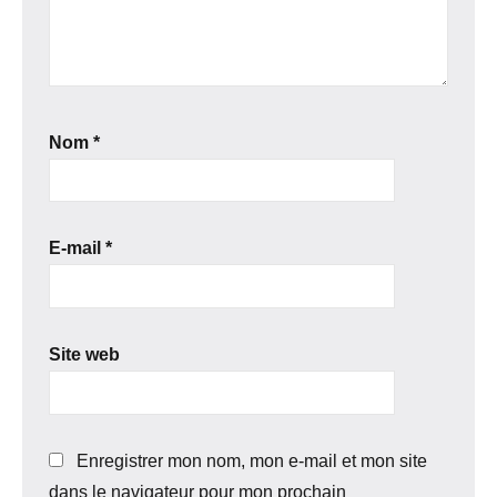
Nom
*
E-mail
*
Site web
Enregistrer mon nom, mon e-mail et mon site
dans le navigateur pour mon prochain