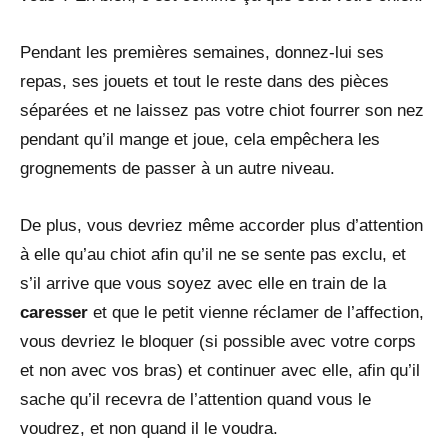
Pendant les premières semaines, donnez-lui ses
repas, ses jouets et tout le reste dans des pièces
séparées et ne laissez pas votre chiot fourrer son nez
pendant qu’il mange et joue, cela empêchera les
grognements de passer à un autre niveau.
De plus, vous devriez même accorder plus d’attention
à elle qu’au chiot afin qu’il ne se sente pas exclu, et
s’il arrive que vous soyez avec elle en train de la
caresser
et que le petit vienne réclamer de l’affection,
vous devriez le bloquer (si possible avec votre corps
et non avec vos bras) et continuer avec elle, afin qu’il
sache qu’il recevra de l’attention quand vous le
voudrez, et non quand il le voudra.