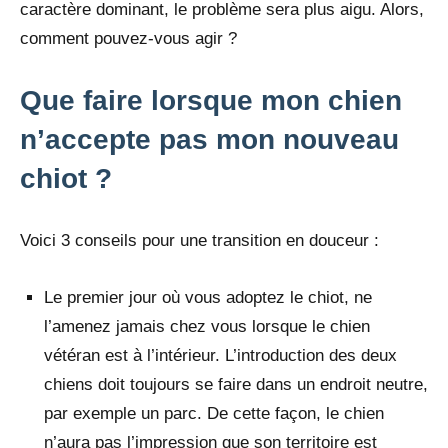
caractère dominant, le problème sera plus aigu. Alors,
comment pouvez-vous agir ?
Que faire lorsque mon chien
n’accepte pas mon nouveau
chiot ?
Voici 3 conseils pour une transition en douceur :
Le premier jour où vous adoptez le chiot, ne
l’amenez jamais chez vous lorsque le chien
vétéran est à l’intérieur. L’introduction des deux
chiens doit toujours se faire dans un endroit neutre,
par exemple un parc. De cette façon, le chien
n’aura pas l’impression que son territoire est