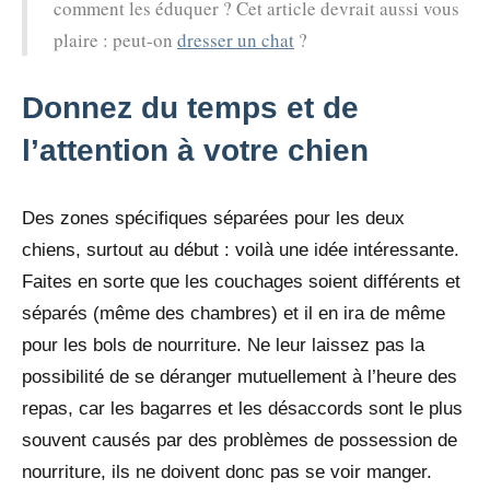
comment les éduquer ? Cet article devrait aussi vous
plaire : peut-on
dresser un chat
?
Donnez du temps et de
l’attention à votre chien
Des zones spécifiques séparées pour les deux
chiens, surtout au début : voilà une idée intéressante.
Faites en sorte que les couchages soient différents et
séparés (même des chambres) et il en ira de même
pour les bols de nourriture. Ne leur laissez pas la
possibilité de se déranger mutuellement à l’heure des
repas, car les bagarres et les désaccords sont le plus
souvent causés par des problèmes de possession de
nourriture, ils ne doivent donc pas se voir manger.