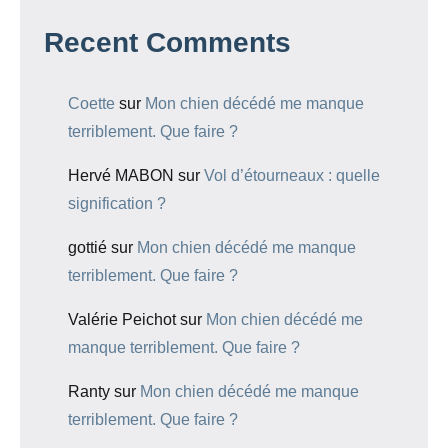
Recent Comments
Coette
sur
Mon chien décédé me manque
terriblement. Que faire ?
Hervé MABON
sur
Vol d’étourneaux : quelle
signification ?
gottié
sur
Mon chien décédé me manque
terriblement. Que faire ?
Valérie Peichot
sur
Mon chien décédé me
manque terriblement. Que faire ?
Ranty
sur
Mon chien décédé me manque
terriblement. Que faire ?