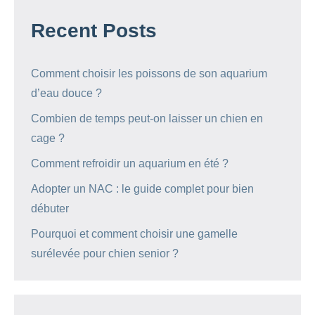
Recent Posts
Comment choisir les poissons de son aquarium
d’eau douce ?
Combien de temps peut-on laisser un chien en
cage ?
Comment refroidir un aquarium en été ?
Adopter un NAC : le guide complet pour bien
débuter
Pourquoi et comment choisir une gamelle
surélevée pour chien senior ?