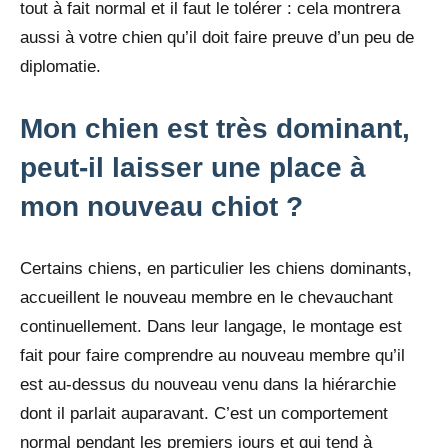
tout à fait normal et il faut le tolérer : cela montrera
aussi à votre chien qu’il doit faire preuve d’un peu de
diplomatie.
Mon chien est très dominant,
peut-il laisser une place à
mon nouveau chiot ?
Certains chiens, en particulier les chiens dominants,
accueillent le nouveau membre en le chevauchant
continuellement. Dans leur langage, le montage est
fait pour faire comprendre au nouveau membre qu’il
est au-dessus du nouveau venu dans la hiérarchie
dont il parlait auparavant. C’est un comportement
normal pendant les premiers jours et qui tend à