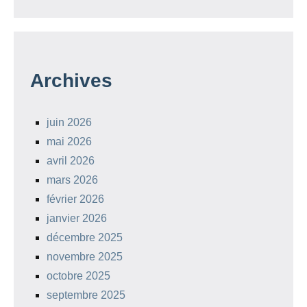
Archives
juin 2026
mai 2026
avril 2026
mars 2026
février 2026
janvier 2026
décembre 2025
novembre 2025
octobre 2025
septembre 2025