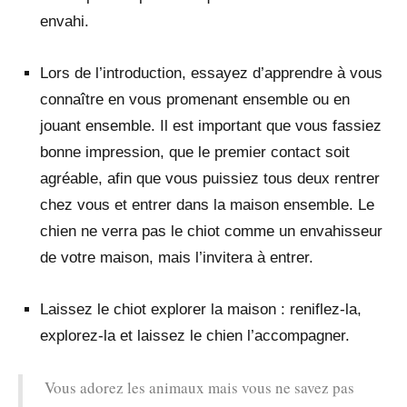
envahi.
Lors de l’introduction, essayez d’apprendre à vous
connaître en vous promenant ensemble ou en
jouant ensemble. Il est important que vous fassiez
bonne impression, que le premier contact soit
agréable, afin que vous puissiez tous deux rentrer
chez vous et entrer dans la maison ensemble. Le
chien ne verra pas le chiot comme un envahisseur
de votre maison, mais l’invitera à entrer.
Laissez le chiot explorer la maison : reniflez-la,
explorez-la et laissez le chien l’accompagner.
Vous adorez les animaux mais vous ne savez pas