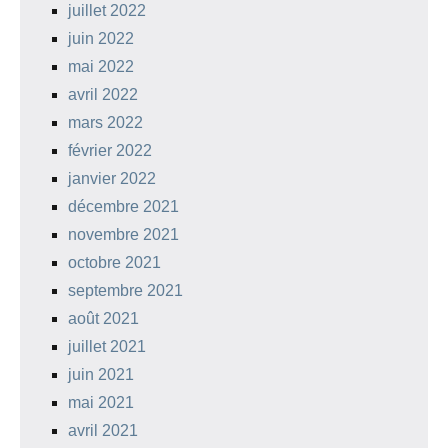
juillet 2022
juin 2022
mai 2022
avril 2022
mars 2022
février 2022
janvier 2022
décembre 2021
novembre 2021
octobre 2021
septembre 2021
août 2021
juillet 2021
juin 2021
mai 2021
avril 2021