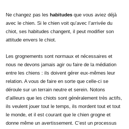
Ne changez pas les
habitudes
que vous aviez déjà
avec le chien. Si le chien voit qu’avec l’arrivée du
chiot, ses habitudes changent, il peut modifier son
attitude envers le chiot.
Les grognements sont normaux et nécessaires et
nous ne devons jamais agir ou faire de la médiation
entre les chiens : ils doivent gérer eux-mêmes leur
relation. A vous de faire en sorte que celle-ci se
déroule sur un terrain neutre et serein. Notons
d’ailleurs que les chiots sont généralement très actifs,
ils veulent jouer tout le temps, ils mordent tout et tout
le monde, et il est courant que le chien grogne et
donne même un avertissement. C’est un processus