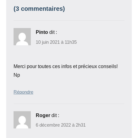
(3 commentaires)
Pinto
dit :
10 juin 2021 à 11h35
Merci pour toutes ces infos et précieux conseils!
Np
Répondre
Roger
dit :
6 décembre 2022 à 2h31