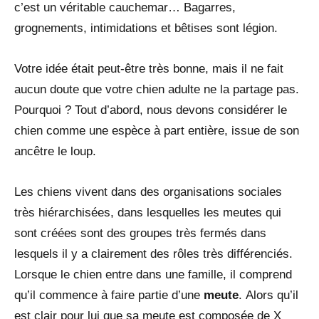
c’est un véritable cauchemar… Bagarres,
grognements, intimidations et bêtises sont légion.
Votre idée était peut-être très bonne, mais il ne fait
aucun doute que votre chien adulte ne la partage pas.
Pourquoi ? Tout d’abord, nous devons considérer le
chien comme une espèce à part entière, issue de son
ancêtre le loup.
Les chiens vivent dans des organisations sociales
très hiérarchisées, dans lesquelles les meutes qui
sont créées sont des groupes très fermés dans
lesquels il y a clairement des rôles très différenciés.
Lorsque le chien entre dans une famille, il comprend
qu’il commence à faire partie d’une
meute
. Alors qu’il
est clair pour lui que sa meute est composée de X