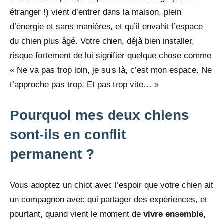
étranger !) vient d’entrer dans la maison, plein
d’énergie et sans manières, et qu’il envahit l’espace
du chien plus âgé. Votre chien, déjà bien installer,
risque fortement de lui signifier quelque chose comme
« Ne va pas trop loin, je suis là, c’est mon espace. Ne
t’approche pas trop. Et pas trop vite… »
Pourquoi mes deux chiens
sont-ils en conflit
permanent ?
Vous adoptez un chiot avec l’espoir que votre chien ait
un compagnon avec qui partager des expériences, et
pourtant, quand vient le moment de
vivre ensemble
,