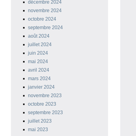
décembre 2024
novembre 2024
octobre 2024
septembre 2024
août 2024
juillet 2024
juin 2024
mai 2024
avril 2024
mars 2024
janvier 2024
novembre 2023
octobre 2023
septembre 2023
juillet 2023
mai 2023