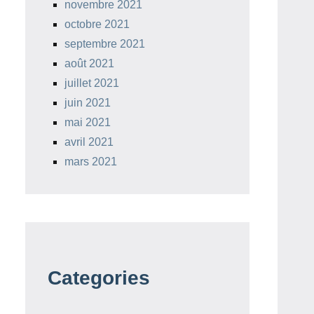
novembre 2021
octobre 2021
septembre 2021
août 2021
juillet 2021
juin 2021
mai 2021
avril 2021
mars 2021
Categories