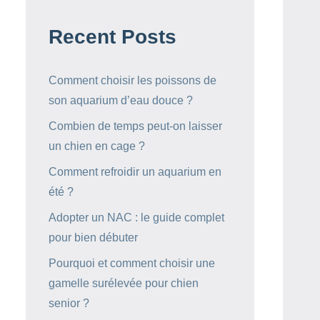
Recent Posts
Comment choisir les poissons de
son aquarium d’eau douce ?
Combien de temps peut-on laisser
un chien en cage ?
Comment refroidir un aquarium en
été ?
Adopter un NAC : le guide complet
pour bien débuter
Pourquoi et comment choisir une
gamelle surélevée pour chien
senior ?