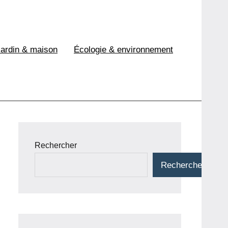
Jardin & maison
Écologie & environnement
Rechercher
Rechercher