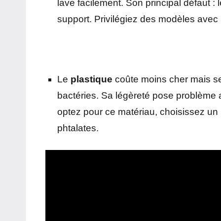
lave facilement. Son principal défaut : 
support. Privilégiez des modèles avec 
Le
plastique
coûte moins cher mais se
bactéries. Sa légèreté pose problème 
optez pour ce matériau, choisissez un
phtalates.