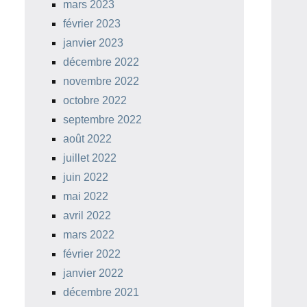
mars 2023
février 2023
janvier 2023
décembre 2022
novembre 2022
octobre 2022
septembre 2022
août 2022
juillet 2022
juin 2022
mai 2022
avril 2022
mars 2022
février 2022
janvier 2022
décembre 2021