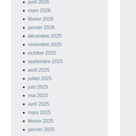
avril 2026
mars 2026
février 2026
janvier 2026
décembre 2025
novembre 2025
octobre 2025
septembre 2025
août 2025
juillet 2025
juin 2025
mai 2025
avril 2025
mars 2025
février 2025
janvier 2025