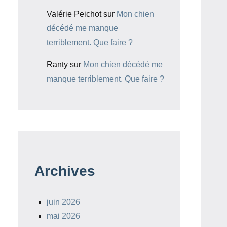
Valérie Peichot
sur
Mon chien
décédé me manque
terriblement. Que faire ?
Ranty
sur
Mon chien décédé me
manque terriblement. Que faire ?
Archives
juin 2026
mai 2026