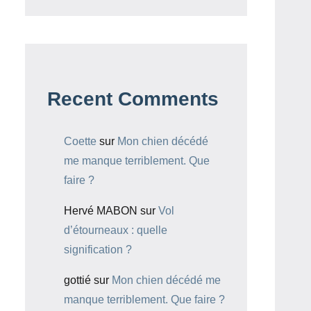
Recent Comments
Coette
sur
Mon chien décédé
me manque terriblement. Que
faire ?
Hervé MABON
sur
Vol
d’étourneaux : quelle
signification ?
gottié
sur
Mon chien décédé me
manque terriblement. Que faire ?