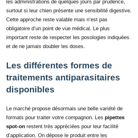
les administrations de quelques jours par prudence,
surtout si leur chien présente une sensibilité digestive.
Cette approche reste valable mais n’est pas
obligatoire d’un point de vue médical. Le plus
important reste de respecter les posologies indiquées
et de ne jamais doubler les doses.
Les différentes formes de
traitements antiparasitaires
disponibles
Le marché propose désormais une belle variété de
formats pour traiter votre compagnon. Les
pipettes
spot-on
restent très appréciées pour leur facilité
d’application. On dépose le produit entre les