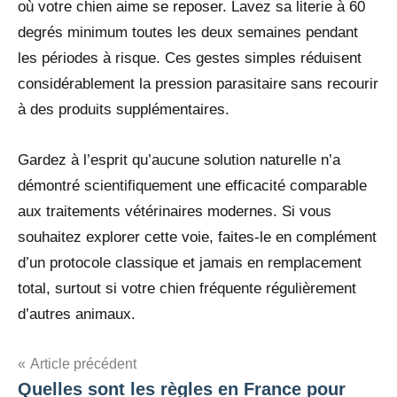
où votre chien aime se reposer. Lavez sa literie à 60
degrés minimum toutes les deux semaines pendant
les périodes à risque. Ces gestes simples réduisent
considérablement la pression parasitaire sans recourir
à des produits supplémentaires.
Gardez à l’esprit qu’aucune solution naturelle n’a
démontré scientifiquement une efficacité comparable
aux traitements vétérinaires modernes. Si vous
souhaitez explorer cette voie, faites-le en complément
d’un protocole classique et jamais en remplacement
total, surtout si votre chien fréquente régulièrement
d’autres animaux.
Navigation
Article précédent
Quelles sont les règles en France pour