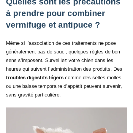
Quelles sont les précautions
à prendre pour combiner
vermifuge et antipuce ?
Même si l’association de ces traitements ne pose
généralement pas de souci, quelques règles de bon
sens s’imposent. Surveillez votre chien dans les
heures qui suivent l’administration des produits. Des
troubles digestifs légers
comme des selles molles
ou une baisse temporaire d’appétit peuvent survenir,
sans gravité particulière.