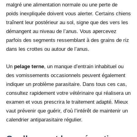
malgré une alimentation normale ou une perte de
poids inexpliquée doivent vous alerter. Certains chiens
traînent leur postérieur au sol, signe que des vers les
démangent au niveau de l’anus. Vous apercevez
parfois des segments ressemblant à des grains de riz
dans les crottes ou autour de l’anus.
Un
pelage terne
, un manque d’entrain inhabituel ou
des vomissements occasionnels peuvent également
indiquer un problème parasitaire. Dans tous ces cas,
consultez rapidement votre vétérinaire qui réalisera un
examen et vous prescrira le traitement adapté. Mieux
vaut prévenir que guérir, d’où l’intérêt de maintenir un
calendrier antiparasitaire régulier.