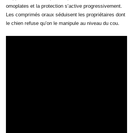
omoplates et la protection s’active progressivement.
Les comprimés oraux séduisent les propriétaires dont
le chien refuse qu’on le manipule au niveau du cou.