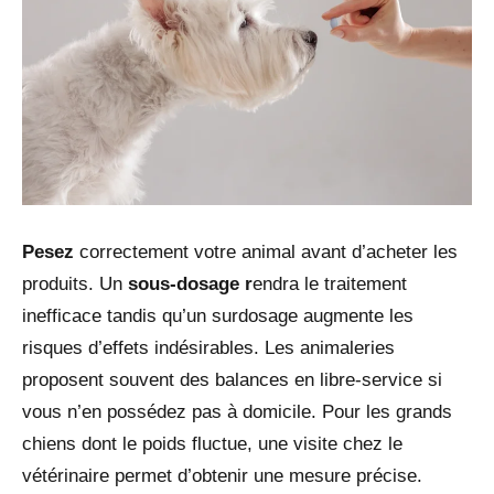
Pesez
correctement votre animal avant d’acheter les
produits. Un
sous-dosage r
endra le traitement
inefficace tandis qu’un surdosage augmente les
risques d’effets indésirables. Les animaleries
proposent souvent des balances en libre-service si
vous n’en possédez pas à domicile. Pour les grands
chiens dont le poids fluctue, une visite chez le
vétérinaire permet d’obtenir une mesure précise.