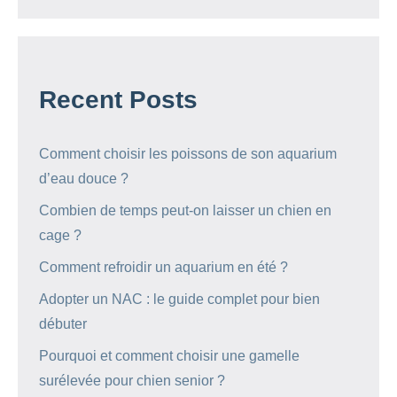
Recent Posts
Comment choisir les poissons de son aquarium
d’eau douce ?
Combien de temps peut-on laisser un chien en
cage ?
Comment refroidir un aquarium en été ?
Adopter un NAC : le guide complet pour bien
débuter
Pourquoi et comment choisir une gamelle
surélevée pour chien senior ?