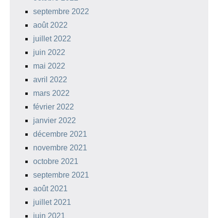
septembre 2022
août 2022
juillet 2022
juin 2022
mai 2022
avril 2022
mars 2022
février 2022
janvier 2022
décembre 2021
novembre 2021
octobre 2021
septembre 2021
août 2021
juillet 2021
juin 2021