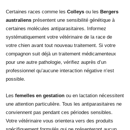
Certaines races comme les
Colleys
ou les
Bergers
australiens
présentent une sensibilité génétique à
certaines molécules antiparasitaires. Informez
systématiquement votre vétérinaire de la race de
votre chien avant tout nouveau traitement. Si votre
compagnon suit déjà un traitement médicamenteux
pour une autre pathologie, vérifiez auprès d’un
professionnel qu’aucune interaction négative n’est
possible.
Les
femelles en gestation
ou en lactation nécessitent
une attention particulière. Tous les antiparasitaires ne
conviennent pas pendant ces périodes sensibles.
Votre vétérinaire vous orientera vers des produits
spécifiquement formulés qui ne présenteront aucun