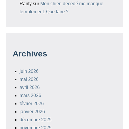
Ranty
sur
Mon chien décédé me manque
terriblement. Que faire ?
Archives
juin 2026
mai 2026
avril 2026
mars 2026
février 2026
janvier 2026
décembre 2025
novembre 2025