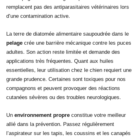
remplacent pas des antiparasitaires vétérinaires lors
d’une contamination active.
La terre de diatomée alimentaire saupoudrée dans le
pelage
crée une barrière mécanique contre les puces
adultes. Son action reste limitée et demande des
applications très fréquentes. Quant aux huiles
essentielles, leur utilisation chez le chien requiert une
grande prudence. Certaines sont toxiques pour nos
compagnons et peuvent provoquer des réactions
cutanées sévères ou des troubles neurologiques.
Un
environnement propre
constitue votre meilleur
allié dans la prévention. Passez régulièrement
l’aspirateur sur les tapis, les coussins et les canapés