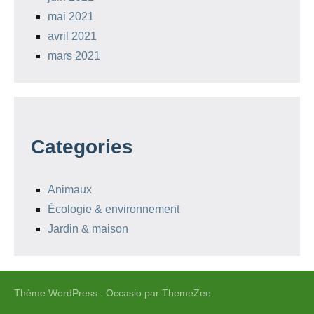
mai 2021
avril 2021
mars 2021
Categories
Animaux
Écologie & environnement
Jardin & maison
Thème WordPress : Occasio par ThemeZee.