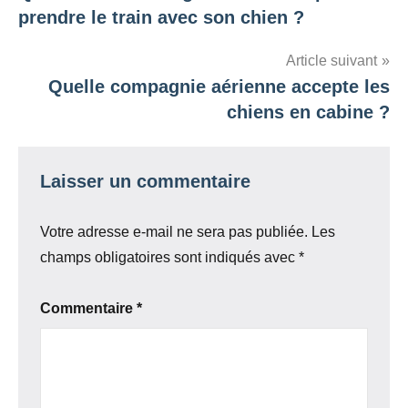
de
prendre le train avec son chien ?
l’article
Article suivant
Quelle compagnie aérienne accepte les
chiens en cabine ?
Laisser un commentaire
Votre adresse e-mail ne sera pas publiée.
Les
champs obligatoires sont indiqués avec
*
Commentaire
*