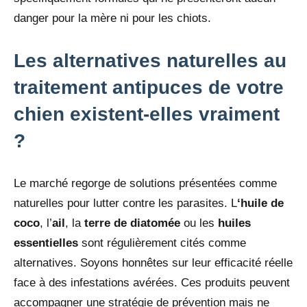
danger pour la mère ni pour les chiots.
Les alternatives naturelles au
traitement antipuces de votre
chien existent-elles vraiment
?
Le marché regorge de solutions présentées comme
naturelles pour lutter contre les parasites. L
‘huile de
coco
, l’
ail
, la
terre de diatomée
ou les
huiles
essentielles
sont régulièrement cités comme
alternatives. Soyons honnêtes sur leur efficacité réelle
face à des infestations avérées. Ces produits peuvent
accompagner une stratégie de prévention mais ne