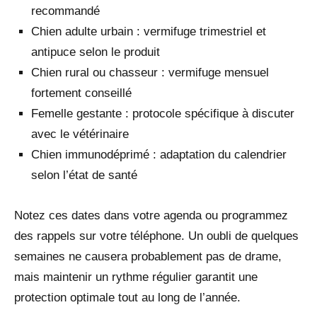
recommandé
Chien adulte urbain : vermifuge trimestriel et
antipuce selon le produit
Chien rural ou chasseur : vermifuge mensuel
fortement conseillé
Femelle gestante : protocole spécifique à discuter
avec le vétérinaire
Chien immunodéprimé : adaptation du calendrier
selon l’état de santé
Notez ces dates dans votre agenda ou programmez
des rappels sur votre téléphone. Un oubli de quelques
semaines ne causera probablement pas de drame,
mais maintenir un rythme régulier garantit une
protection optimale tout au long de l’année.