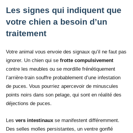
Les signes qui indiquent que
votre chien a besoin d’un
traitement
Votre animal vous envoie des signaux qu’il ne faut pas
ignorer. Un chien qui se
frotte
compulsivement
contre les meubles ou se mordille frénétiquement
l’arrière-train souffre probablement d’une infestation
de puces. Vous pourriez apercevoir de minuscules
points noirs dans son pelage, qui sont en réalité des
déjections de puces.
Les
vers intestinaux
se manifestent différemment.
Des selles molles persistantes, un ventre gonflé