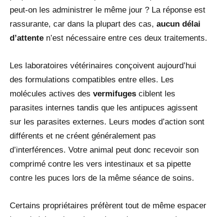
peut-on les administrer le même jour ? La réponse est
rassurante, car dans la plupart des cas,
aucun délai
d’attente
n’est nécessaire entre ces deux traitements.
Les laboratoires vétérinaires conçoivent aujourd’hui
des formulations compatibles entre elles. Les
molécules actives des
vermifuges
ciblent les
parasites internes tandis que les antipuces agissent
sur les parasites externes. Leurs modes d’action sont
différents et ne créent généralement pas
d’interférences. Votre animal peut donc recevoir son
comprimé contre les vers intestinaux et sa pipette
contre les puces lors de la même séance de soins.
Certains propriétaires préfèrent tout de même espacer