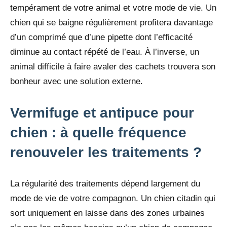
tempérament de votre animal et votre mode de vie. Un
chien qui se baigne régulièrement profitera davantage
d’un comprimé que d’une pipette dont l’efficacité
diminue au contact répété de l’eau. À l’inverse, un
animal difficile à faire avaler des cachets trouvera son
bonheur avec une solution externe.
Vermifuge et antipuce pour
chien : à quelle fréquence
renouveler les traitements ?
La régularité des traitements dépend largement du
mode de vie de votre compagnon. Un chien citadin qui
sort uniquement en laisse dans des zones urbaines