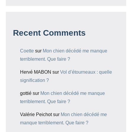
Recent Comments
Coette
sur
Mon chien décédé me manque
terriblement. Que faire ?
Hervé MABON
sur
Vol d’étourneaux : quelle
signification ?
gottié
sur
Mon chien décédé me manque
terriblement. Que faire ?
Valérie Peichot
sur
Mon chien décédé me
manque terriblement. Que faire ?