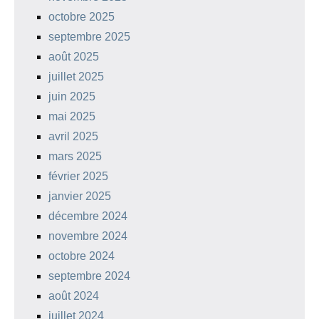
octobre 2025
septembre 2025
août 2025
juillet 2025
juin 2025
mai 2025
avril 2025
mars 2025
février 2025
janvier 2025
décembre 2024
novembre 2024
octobre 2024
septembre 2024
août 2024
juillet 2024