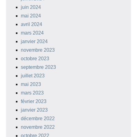
juin 2024
mai 2024
avril 2024
mars 2024
janvier 2024
novembre 2023
octobre 2023
septembre 2023
juillet 2023
mai 2023
mars 2023
février 2023
janvier 2023
décembre 2022
novembre 2022
octobre 2022