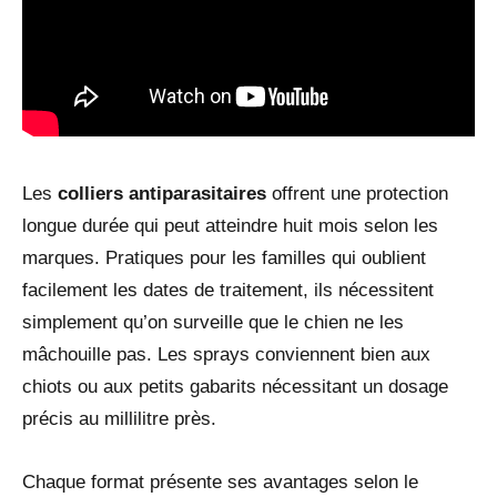
Les
colliers antiparasitaires
offrent une protection
longue durée qui peut atteindre huit mois selon les
marques. Pratiques pour les familles qui oublient
facilement les dates de traitement, ils nécessitent
simplement qu’on surveille que le chien ne les
mâchouille pas. Les sprays conviennent bien aux
chiots ou aux petits gabarits nécessitant un dosage
précis au millilitre près.
Chaque format présente ses avantages selon le