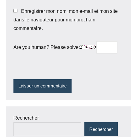
Enregistrer mon nom, mon e-mail et mon site
dans le navigateur pour mon prochain
commentaire.
Are you human? Please solve:
Rechercher
Rechercher