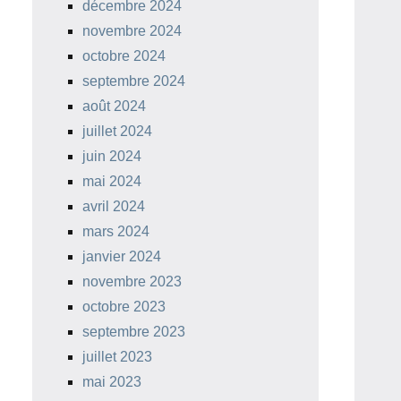
décembre 2024
novembre 2024
octobre 2024
septembre 2024
août 2024
juillet 2024
juin 2024
mai 2024
avril 2024
mars 2024
janvier 2024
novembre 2023
octobre 2023
septembre 2023
juillet 2023
mai 2023