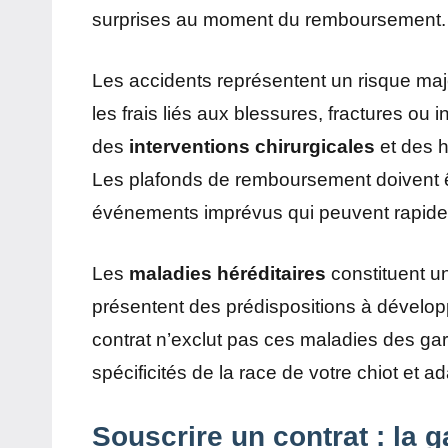
surprises au moment du remboursement.
Les accidents représentent un risque ma
les frais liés aux blessures, fractures ou
des
interventions chirurgicales
et des h
Les plafonds de remboursement doivent ê
événements imprévus qui peuvent rapide
Les
maladies héréditaires
constituent un
présentent des prédispositions à développ
contrat n’exclut pas ces maladies des gar
spécificités de la race de votre chiot et
Souscrire un contrat : la g