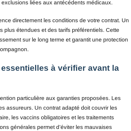
es exclusions liées aux antécédents médicaux.
nce directement les conditions de votre contrat. Un
 plus étendues et des tarifs préférentiels. Cette
issement sur le long terme et garantit une protection
e compagnon.
essentielles à vérifier avant la
ention particulière aux garanties proposées. Les
es assureurs. Un contrat adapté doit couvrir les
ire, les vaccins obligatoires et les traitements
itions générales permet d’éviter les mauvaises