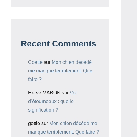
Recent Comments
Coette
sur
Mon chien décédé
me manque terriblement. Que
faire ?
Hervé MABON
sur
Vol
d’étourneaux : quelle
signification ?
gottié
sur
Mon chien décédé me
manque terriblement. Que faire ?