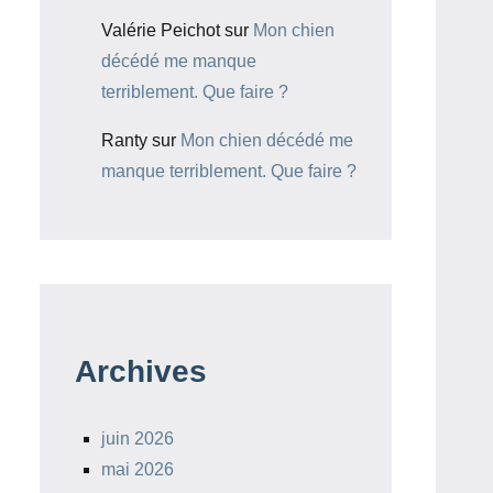
Valérie Peichot
sur
Mon chien
décédé me manque
terriblement. Que faire ?
Ranty
sur
Mon chien décédé me
manque terriblement. Que faire ?
Archives
juin 2026
mai 2026