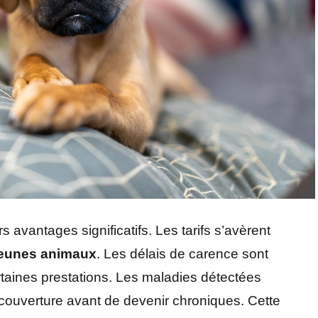
 avantages significatifs. Les tarifs s’avèrent
jeunes animaux
. Les délais de carence sont
ertaines prestations. Les maladies détectées
couverture avant de devenir chroniques. Cette