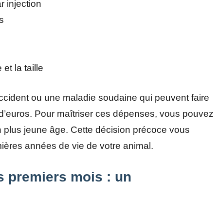
r injection
s
et la taille
ident ou une maladie soudaine qui peuvent faire
s d’euros. Pour maîtriser ces dépenses, vous pouvez
 plus jeune âge. Cette décision précoce vous
ières années de vie de votre animal.
s premiers mois : un