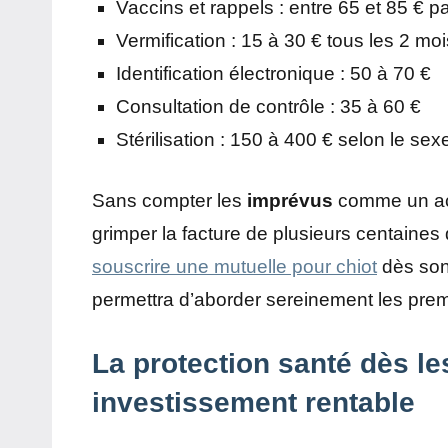
Vaccins et rappels : entre 65 et 85 € pa
Vermification : 15 à 30 € tous les 2 moi
Identification électronique : 50 à 70 €
Consultation de contrôle : 35 à 60 €
Stérilisation : 150 à 400 € selon le sexe 
Sans compter les
imprévus
comme un acc
grimper la facture de plusieurs centaine
souscrire une mutuelle pour chiot
dès son
permettra d’aborder sereinement les prem
La protection santé dès le
investissement rentable