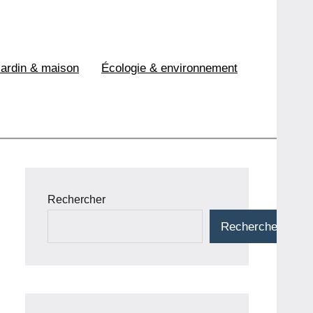
Jardin & maison
Écologie & environnement
Rechercher
Rechercher