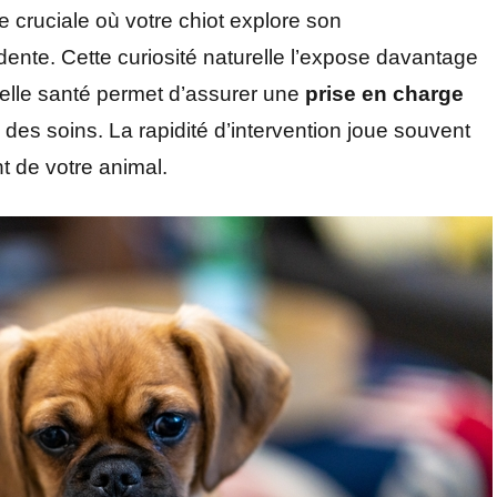
 cruciale où votre chiot explore son
ente. Cette curiosité naturelle l’expose davantage
elle santé permet d’assurer une
prise en charge
des soins. La rapidité d’intervention joue souvent
t de votre animal.