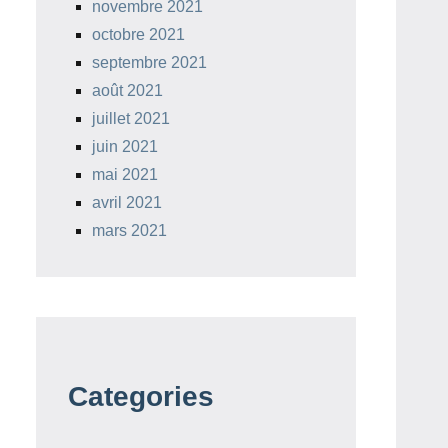
novembre 2021
octobre 2021
septembre 2021
août 2021
juillet 2021
juin 2021
mai 2021
avril 2021
mars 2021
Categories