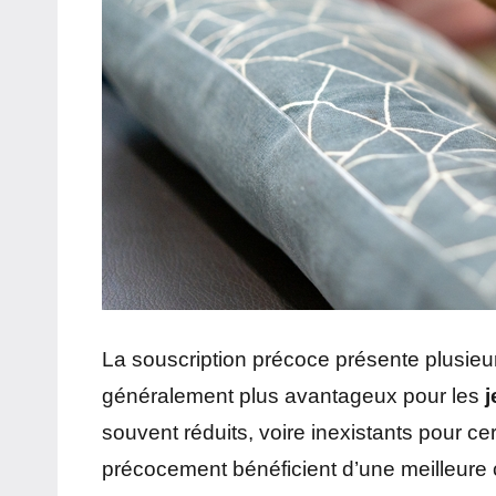
La souscription précoce présente plusieurs
généralement plus avantageux pour les
souvent réduits, voire inexistants pour c
précocement bénéficient d’une meilleure 