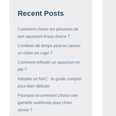
Recent Posts
Comment choisir les poissons de
son aquarium d’eau douce ?
Combien de temps peut-on laisser
un chien en cage ?
Comment refroidir un aquarium en
été ?
Adopter un NAC : le guide complet
pour bien débuter
Pourquoi et comment choisir une
gamelle surélevée pour chien
senior ?