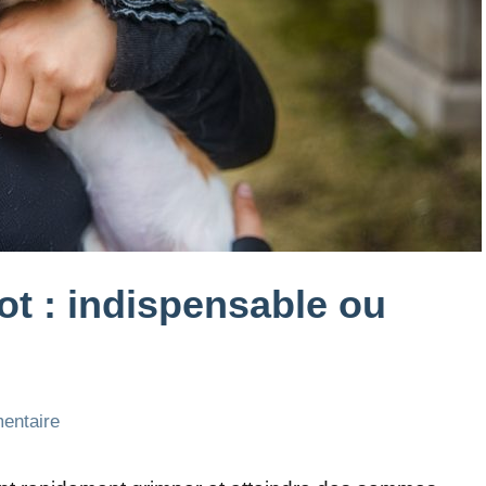
ot : indispensable ou
entaire