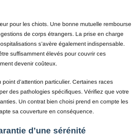
jeur pour les chiots. Une bonne mutuelle rembourse
 ingestions de corps étrangers. La prise en charge
ospitalisations s’avère également indispensable.
tre suffisamment élevés pour couvrir ces
ment devenir coûteux.
 point d’attention particulier. Certaines races
er des pathologies spécifiques. Vérifiez que votre
anties. Un contrat bien choisi prend en compte les
 adapte sa couverture en conséquence.
arantie d’une sérénité