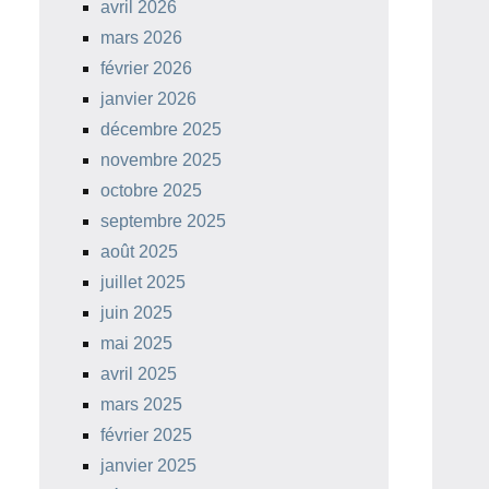
avril 2026
mars 2026
février 2026
janvier 2026
décembre 2025
novembre 2025
octobre 2025
septembre 2025
août 2025
juillet 2025
juin 2025
mai 2025
avril 2025
mars 2025
février 2025
janvier 2025