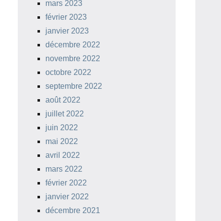
mars 2023
février 2023
janvier 2023
décembre 2022
novembre 2022
octobre 2022
septembre 2022
août 2022
juillet 2022
juin 2022
mai 2022
avril 2022
mars 2022
février 2022
janvier 2022
décembre 2021