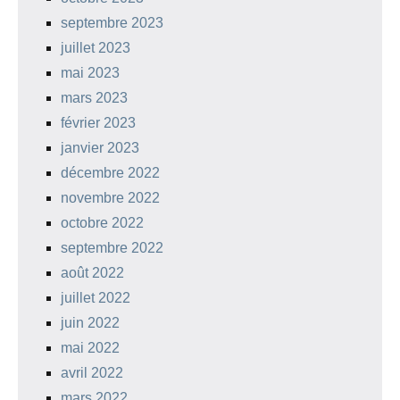
septembre 2023
juillet 2023
mai 2023
mars 2023
février 2023
janvier 2023
décembre 2022
novembre 2022
octobre 2022
septembre 2022
août 2022
juillet 2022
juin 2022
mai 2022
avril 2022
mars 2022