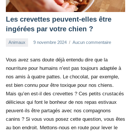
Les crevettes peuvent-elles être
ingérées par votre chien ?
Animaux
9 novembre 2024
Aucun commentaire
redac-
dxef23
Vous avez sans doute déjà entendu dire que la
nourriture pour humains n’est pas toujours adaptée à
nos amis à quatre pattes. Le chocolat, par exemple,
est bien connu pour être toxique pour nos chiens.
Mais qu’en est-il des crevettes ? Ces petits crustacés
délicieux qui font le bonheur de nos repas estivaux
peuvent-ils être partagés avec nos compagnons
canins ? Si vous vous posez cette question, vous êtes
au bon endroit. Mettons-nous en route pour lever le