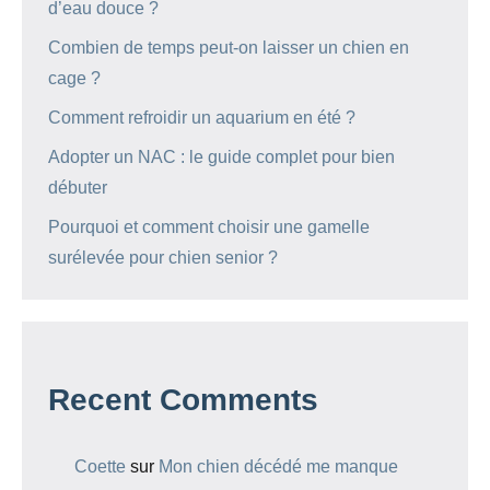
d’eau douce ?
Combien de temps peut-on laisser un chien en
cage ?
Comment refroidir un aquarium en été ?
Adopter un NAC : le guide complet pour bien
débuter
Pourquoi et comment choisir une gamelle
surélevée pour chien senior ?
Recent Comments
Coette
sur
Mon chien décédé me manque