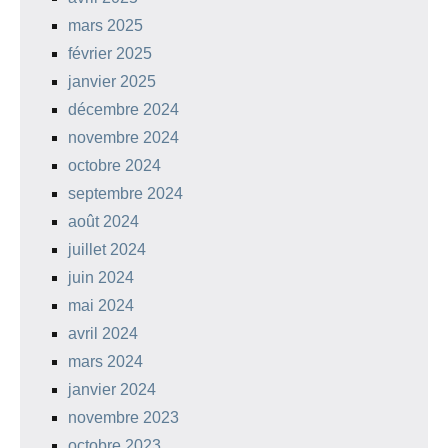
mars 2025
février 2025
janvier 2025
décembre 2024
novembre 2024
octobre 2024
septembre 2024
août 2024
juillet 2024
juin 2024
mai 2024
avril 2024
mars 2024
janvier 2024
novembre 2023
octobre 2023