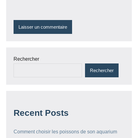
Rechercher
Rechercher
Recent Posts
Comment choisir les poissons de son aquarium