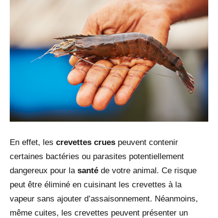
En effet, les
crevettes crues
peuvent contenir
certaines bactéries ou parasites potentiellement
dangereux pour la
santé
de votre animal. Ce risque
peut être éliminé en cuisinant les crevettes à la
vapeur sans ajouter d’assaisonnement. Néanmoins,
même cuites, les crevettes peuvent présenter un