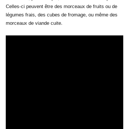
Celles-ci peuvent être des morceaux de fruits ou de
légumes frais, des cubes de fromage, ou même des
morceaux de viande cuite.