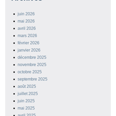
juin 2026
mai 2026
avril 2026
mars 2026
février 2026
janvier 2026
décembre 2025
novembre 2025
octobre 2025
septembre 2025
août 2025
juillet 2025
juin 2025
mai 2025
avril 2025