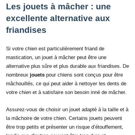
Les jouets à mâcher : une
excellente alternative aux
friandises
Si votre chien est particulièrement friand de
mastication, un jouet à mâcher peut être une
alternative plus sûre et plus durable aux friandises. De
nombreux
jouets
pour chiens sont conçus pour être
mâchouillés, ce qui peut aider à nettoyer les dents de
votre chien et à satisfaire son besoin inné de mâcher.
Assurez-vous de choisir un jouet adapté à la taille et à
la mâchoire de votre chien. Certains jouets peuvent
être trop petits et présenter un risque d’étouffement,