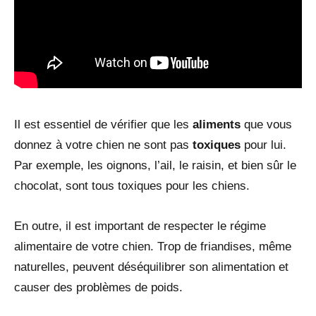
Il est essentiel de vérifier que les
aliments
que vous
donnez à votre chien ne sont pas
toxiques
pour lui.
Par exemple, les oignons, l’ail, le raisin, et bien sûr le
chocolat, sont tous toxiques pour les chiens.
En outre, il est important de respecter le régime
alimentaire de votre chien. Trop de friandises, même
naturelles, peuvent déséquilibrer son alimentation et
causer des problèmes de poids.