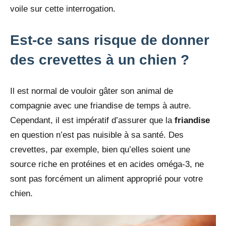
voile sur cette interrogation.
Est-ce sans risque de donner
des crevettes à un chien ?
Il est normal de vouloir gâter son animal de
compagnie avec une friandise de temps à autre.
Cependant, il est impératif d’assurer que la
friandise
en question n’est pas nuisible à sa santé. Des
crevettes, par exemple, bien qu’elles soient une
source riche en protéines et en acides oméga-3, ne
sont pas forcément un aliment approprié pour votre
chien.