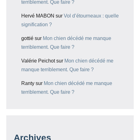
terriblement. Que faire ?
Hervé MABON
sur
Vol d’étourneaux : quelle
signification ?
gottié
sur
Mon chien décédé me manque
terriblement. Que faire ?
Valérie Peichot
sur
Mon chien décédé me
manque terriblement. Que faire ?
Ranty
sur
Mon chien décédé me manque
terriblement. Que faire ?
Archives