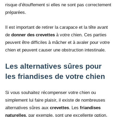
risque d’étouffement si elles ne sont pas correctement
préparées.
Il est important de retirer la carapace et la tête avant
de
donner des crevettes
à votre chien. Ces parties
peuvent être difficiles à mâcher et à avaler pour votre
chien et peuvent causer une obstruction intestinale.
Les alternatives sûres pour
les friandises de votre chien
Si vous souhaitez récompenser votre chien ou
simplement lui faire plaisir, il existe de nombreuses
alternatives sûres aux
crevettes
. Les
friandises
naturelles
, par exemple, sont une excellente option.