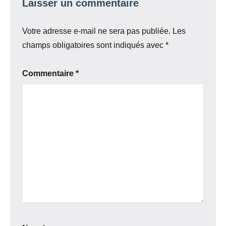
Laisser un commentaire
Votre adresse e-mail ne sera pas publiée.
Les
champs obligatoires sont indiqués avec
*
Commentaire
*