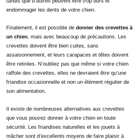
tandis que d’autres peuvent être trop durs et
endommager les dents de votre chien.
Finalement, il est possible de
donner des crevettes à
un chien
, mais avec beaucoup de précautions. Les
crevettes doivent être bien cuites, sans
assaisonnement, et leurs carapaces et têtes doivent
être retirées. N’oubliez pas que même si votre chien
raffole des crevettes, elles ne devraient être qu’une
friandise occasionnelle et non un élément régulier de
son alimentation.
Il existe de nombreuses alternatives aux crevettes
que vous pouvez donner à votre chien en toute
sécurité. Les friandises naturelles et les jouets à
mâcher sont d’excellents moyens de faire plaisir à