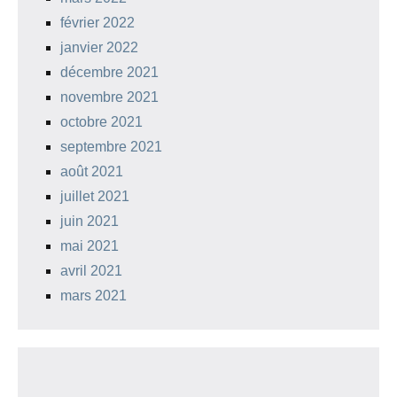
février 2022
janvier 2022
décembre 2021
novembre 2021
octobre 2021
septembre 2021
août 2021
juillet 2021
juin 2021
mai 2021
avril 2021
mars 2021