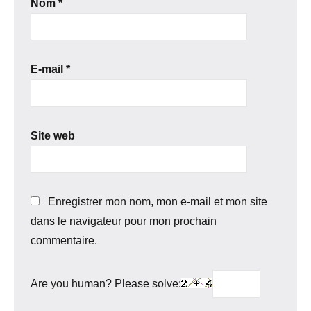
Nom
*
E-mail
*
Site web
Enregistrer mon nom, mon e-mail et mon site
dans le navigateur pour mon prochain
commentaire.
Are you human? Please solve: