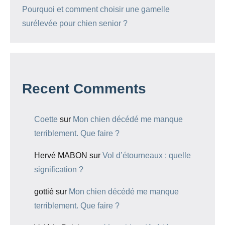
Pourquoi et comment choisir une gamelle
surélevée pour chien senior ?
Recent Comments
Coette
sur
Mon chien décédé me manque
terriblement. Que faire ?
Hervé MABON
sur
Vol d’étourneaux : quelle
signification ?
gottié
sur
Mon chien décédé me manque
terriblement. Que faire ?