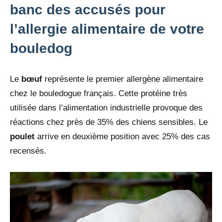
banc des accusés pour
l’allergie alimentaire de votre
bouledog
Le
bœuf
représente le premier allergène alimentaire
chez le bouledogue français. Cette protéine très
utilisée dans l’alimentation industrielle provoque des
réactions chez près de 35% des chiens sensibles. Le
poulet
arrive en deuxième position avec 25% des cas
recensés.