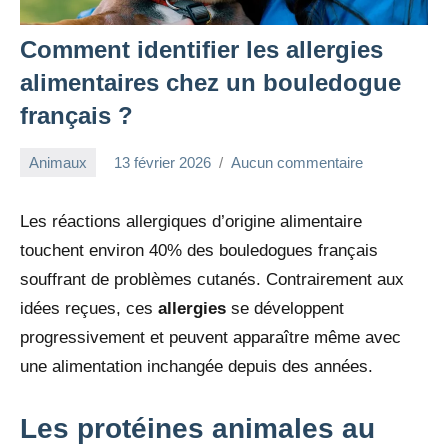
Comment identifier les allergies
alimentaires chez un bouledogue
français ?
Animaux
13 février 2026
Aucun commentaire
redac-
dxef23
Les réactions allergiques d’origine alimentaire
touchent environ 40% des bouledogues français
souffrant de problèmes cutanés. Contrairement aux
idées reçues, ces
allergies
se développent
progressivement et peuvent apparaître même avec
une alimentation inchangée depuis des années.
Les protéines animales au