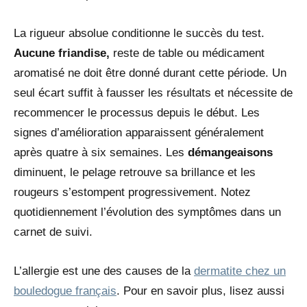
La rigueur absolue conditionne le succès du test.
Aucune friandise,
reste de table ou médicament
aromatisé ne doit être donné durant cette période. Un
seul écart suffit à fausser les résultats et nécessite de
recommencer le processus depuis le début. Les
signes d’amélioration apparaissent généralement
après quatre à six semaines. Les
démangeaisons
diminuent, le pelage retrouve sa brillance et les
rougeurs s’estompent progressivement. Notez
quotidiennement l’évolution des symptômes dans un
carnet de suivi.
L’allergie est une des causes de la
dermatite chez un
bouledogue français
. Pour en savoir plus, lisez aussi