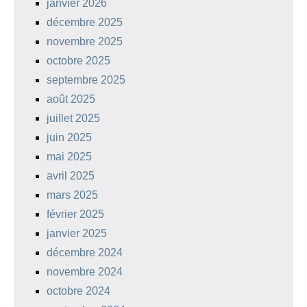
janvier 2026
décembre 2025
novembre 2025
octobre 2025
septembre 2025
août 2025
juillet 2025
juin 2025
mai 2025
avril 2025
mars 2025
février 2025
janvier 2025
décembre 2024
novembre 2024
octobre 2024