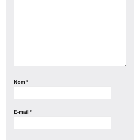
Nom
*
E-mail
*