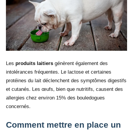
Les
produits laitiers
génèrent également des
intolérances fréquentes. Le lactose et certaines
protéines du lait déclenchent des symptômes digestifs
et cutanés. Les œufs, bien que nutritifs, causent des
allergies chez environ 15% des bouledogues
concernés.
Comment mettre en place un