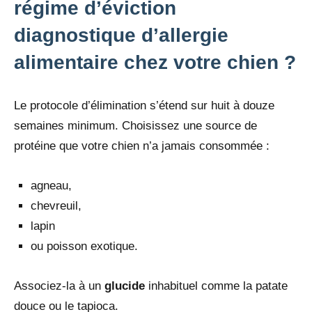
régime d’éviction
diagnostique d’allergie
alimentaire chez votre chien ?
Le protocole d’élimination s’étend sur huit à douze
semaines minimum. Choisissez une source de
protéine que votre chien n’a jamais consommée :
agneau,
chevreuil,
lapin
ou poisson exotique.
Associez-la à un
glucide
inhabituel comme la patate
douce ou le tapioca.