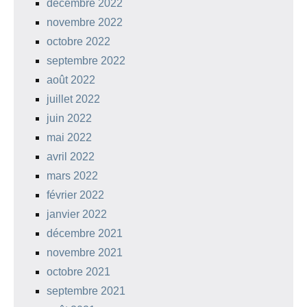
décembre 2022
novembre 2022
octobre 2022
septembre 2022
août 2022
juillet 2022
juin 2022
mai 2022
avril 2022
mars 2022
février 2022
janvier 2022
décembre 2021
novembre 2021
octobre 2021
septembre 2021