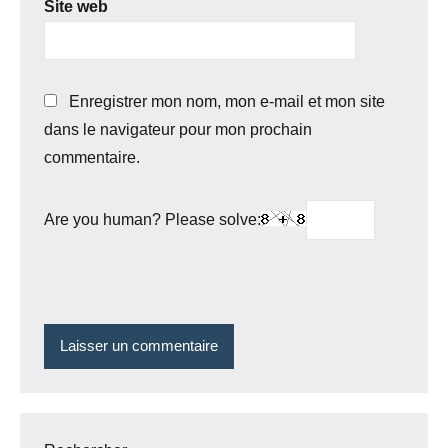
Site web
Enregistrer mon nom, mon e-mail et mon site
dans le navigateur pour mon prochain
commentaire.
Are you human? Please solve: