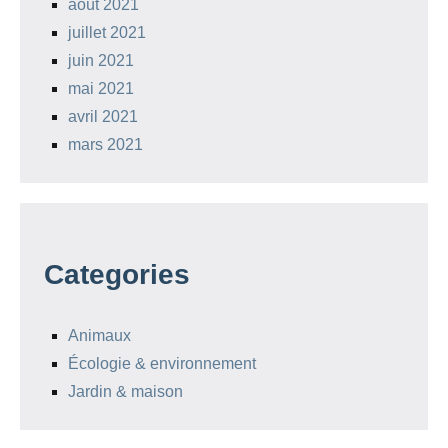
août 2021
juillet 2021
juin 2021
mai 2021
avril 2021
mars 2021
Categories
Animaux
Écologie & environnement
Jardin & maison