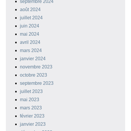
septembre 2024
août 2024
juillet 2024
juin 2024
mai 2024
avril 2024
mars 2024
janvier 2024
novembre 2023
octobre 2023
septembre 2023
juillet 2023
mai 2023
mars 2023
février 2023
janvier 2023