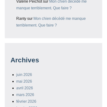
Valérie Peichot
sur
Mon chien décédé me
manque terriblement. Que faire ?
Ranty
sur
Mon chien décédé me manque
terriblement. Que faire ?
Archives
juin 2026
mai 2026
avril 2026
mars 2026
février 2026