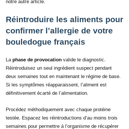
notre autre article.
Réintroduire les aliments pour
confirmer l’allergie de votre
bouledogue français
La
phase de provocation
valide le diagnostic.
Réintroduisez un seul ingrédient suspect pendant
deux semaines tout en maintenant le régime de base.
Si les symptômes réapparaissent, l’aliment est
définitivement écarté de l’alimentation.
Procédez méthodiquement avec chaque protéine
testée. Espacez les réintroductions d’au moins trois
semaines pour permettre à l’organisme de récupérer