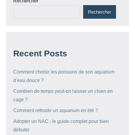
Rechercher
Rechercher
Recent Posts
Comment choisir les poissons de son aquarium
d’eau douce ?
Combien de temps peut-on laisser un chien en
cage ?
Comment refroidir un aquarium en été ?
Adopter un NAC : le guide complet pour bien
débuter