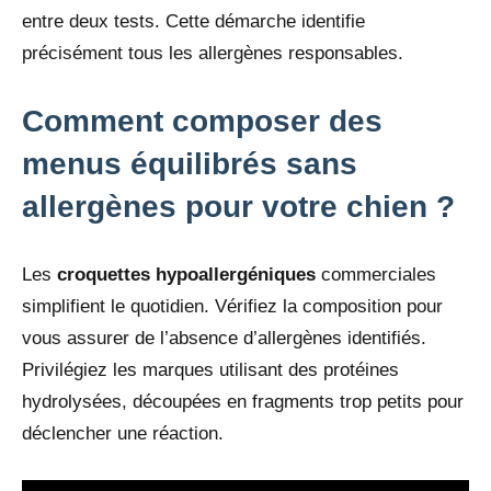
entre deux tests. Cette démarche identifie
précisément tous les allergènes responsables.
Comment composer des
menus équilibrés sans
allergènes pour votre chien ?
Les
croquettes hypoallergéniques
commerciales
simplifient le quotidien. Vérifiez la composition pour
vous assurer de l’absence d’allergènes identifiés.
Privilégiez les marques utilisant des protéines
hydrolysées, découpées en fragments trop petits pour
déclencher une réaction.