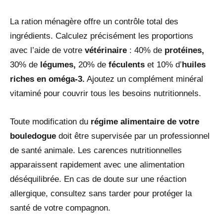
La ration ménagère offre un contrôle total des
ingrédients. Calculez précisément les proportions
avec l’aide de votre
vétérinaire
: 40% de
protéines,
30% de
légumes,
20% de
féculents
et 10% d’
huiles
riches en oméga-3.
Ajoutez un complément minéral
vitaminé pour couvrir tous les besoins nutritionnels.
Toute modification du
régime alimentaire de votre
bouledogue
doit être supervisée par un professionnel
de santé animale. Les carences nutritionnelles
apparaissent rapidement avec une alimentation
déséquilibrée. En cas de doute sur une réaction
allergique, consultez sans tarder pour protéger la
santé de votre compagnon.