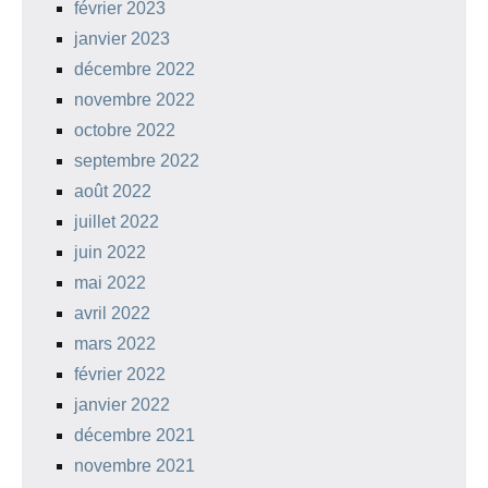
février 2023
janvier 2023
décembre 2022
novembre 2022
octobre 2022
septembre 2022
août 2022
juillet 2022
juin 2022
mai 2022
avril 2022
mars 2022
février 2022
janvier 2022
décembre 2021
novembre 2021