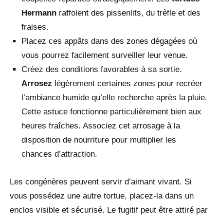
Hermann
raffolent des pissenlits, du trèfle et des
fraises.
Placez ces appâts dans des zones dégagées où
vous pourrez facilement surveiller leur venue.
Créez des conditions favorables à sa sortie.
Arrosez
légèrement certaines zones pour recréer
l’ambiance humide qu’elle recherche après la pluie.
Cette astuce fonctionne particulièrement bien aux
heures fraîches. Associez cet arrosage à la
disposition de nourriture pour multiplier les
chances d’attraction.
Les congénères peuvent servir d’aimant vivant. Si
vous possédez une autre tortue, placez-la dans un
enclos visible et sécurisé. Le fugitif peut être attiré par