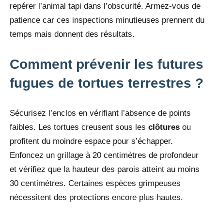
repérer l’animal tapi dans l’obscurité. Armez-vous de
patience car ces inspections minutieuses prennent du
temps mais donnent des résultats.
Comment prévenir les futures
fugues de tortues terrestres ?
Sécurisez l’enclos en vérifiant l’absence de points
faibles. Les tortues creusent sous les
clôtures
ou
profitent du moindre espace pour s’échapper.
Enfoncez un grillage à 20 centimètres de profondeur
et vérifiez que la hauteur des parois atteint au moins
30 centimètres. Certaines espèces grimpeuses
nécessitent des protections encore plus hautes.