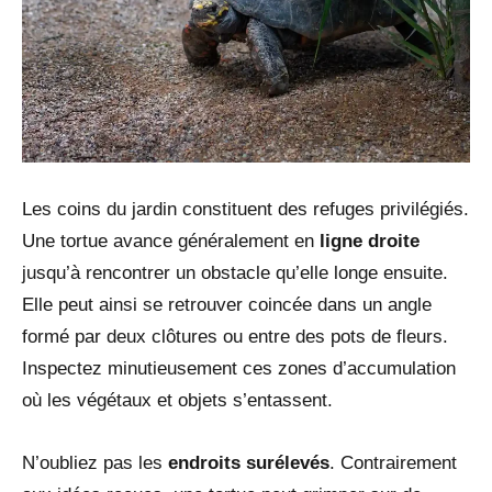
Les coins du jardin constituent des refuges privilégiés.
Une tortue avance généralement en
ligne droite
jusqu’à rencontrer un obstacle qu’elle longe ensuite.
Elle peut ainsi se retrouver coincée dans un angle
formé par deux clôtures ou entre des pots de fleurs.
Inspectez minutieusement ces zones d’accumulation
où les végétaux et objets s’entassent.
N’oubliez pas les
endroits surélevés
. Contrairement