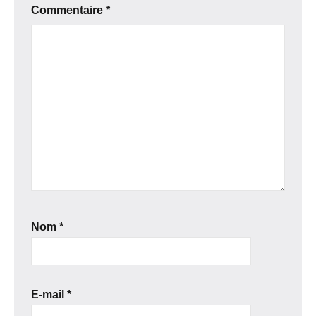
Commentaire
*
Nom
*
E-mail
*