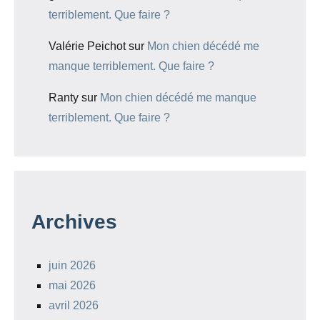
terriblement. Que faire ?
Valérie Peichot
sur
Mon chien décédé me
manque terriblement. Que faire ?
Ranty
sur
Mon chien décédé me manque
terriblement. Que faire ?
Archives
juin 2026
mai 2026
avril 2026