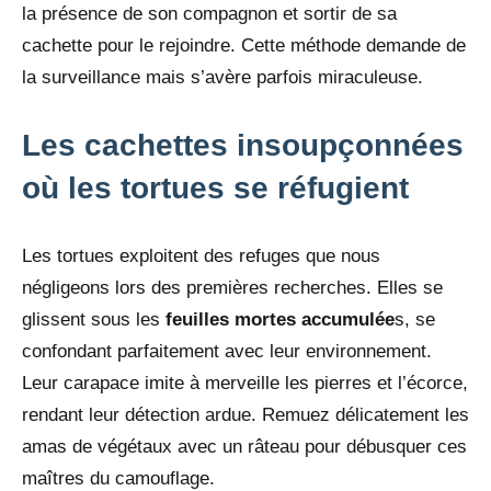
la présence de son compagnon et sortir de sa
cachette pour le rejoindre. Cette méthode demande de
la surveillance mais s’avère parfois miraculeuse.
Les cachettes insoupçonnées
où les tortues se réfugient
Les tortues exploitent des refuges que nous
négligeons lors des premières recherches. Elles se
glissent sous les
feuilles mortes accumulée
s, se
confondant parfaitement avec leur environnement.
Leur carapace imite à merveille les pierres et l’écorce,
rendant leur détection ardue. Remuez délicatement les
amas de végétaux avec un râteau pour débusquer ces
maîtres du camouflage.