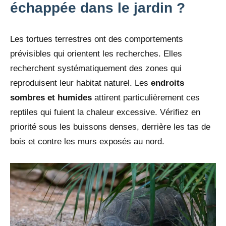
échappée dans le jardin ?
Les tortues terrestres ont des comportements
prévisibles qui orientent les recherches. Elles
recherchent systématiquement des zones qui
reproduisent leur habitat naturel. Les
endroits
sombres et humides
attirent particulièrement ces
reptiles qui fuient la chaleur excessive. Vérifiez en
priorité sous les buissons denses, derrière les tas de
bois et contre les murs exposés au nord.