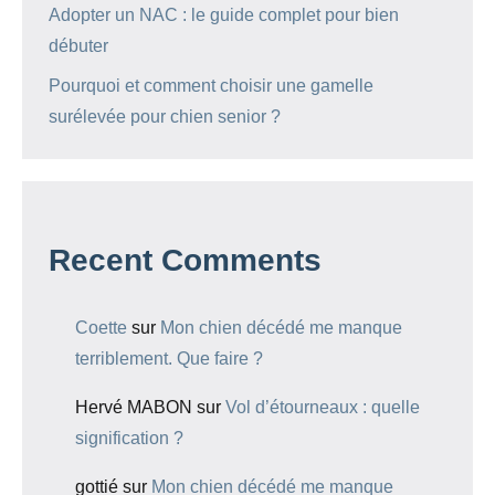
Adopter un NAC : le guide complet pour bien
débuter
Pourquoi et comment choisir une gamelle
surélevée pour chien senior ?
Recent Comments
Coette
sur
Mon chien décédé me manque
terriblement. Que faire ?
Hervé MABON
sur
Vol d’étourneaux : quelle
signification ?
gottié
sur
Mon chien décédé me manque