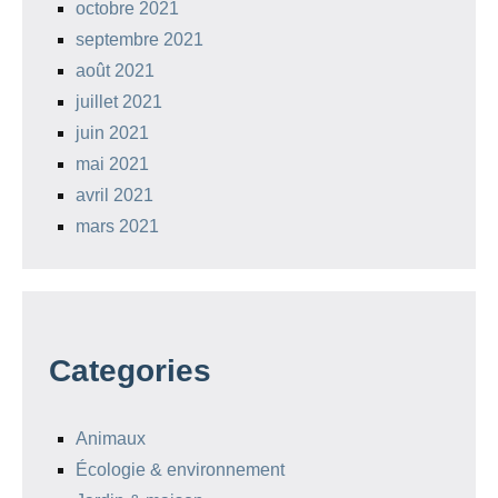
octobre 2021
septembre 2021
août 2021
juillet 2021
juin 2021
mai 2021
avril 2021
mars 2021
Categories
Animaux
Écologie & environnement