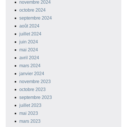
novembre 2024
octobre 2024
septembre 2024
août 2024
juillet 2024
juin 2024
mai 2024
avril 2024
mars 2024
janvier 2024
novembre 2023
octobre 2023
septembre 2023
juillet 2023
mai 2023
mars 2023