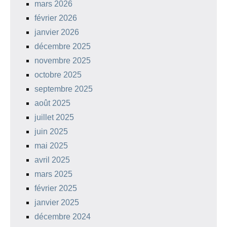
mars 2026
février 2026
janvier 2026
décembre 2025
novembre 2025
octobre 2025
septembre 2025
août 2025
juillet 2025
juin 2025
mai 2025
avril 2025
mars 2025
février 2025
janvier 2025
décembre 2024