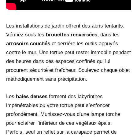
Les installations de jardin offrent des abris tentants.
Vérifiez sous les
brouettes renversées,
dans les
arrosoirs couchés
et derrière les outils appuyés
contre le mur. Une tortue peut rester immobile pendant
des heures dans ces espaces confinés qui lui
procurent sécurité et fraîcheur. Soulevez chaque objet
méthodiquement sans précipitation.
Les
haies denses
forment des labyrinthes
impénétrables où votre tortue peut s’enfoncer
profondément. Munissez-vous d’une lampe torche
pour éclairer l’intérieur de ces végétaux épais.
Parfois, seul un reflet sur la carapace permet de