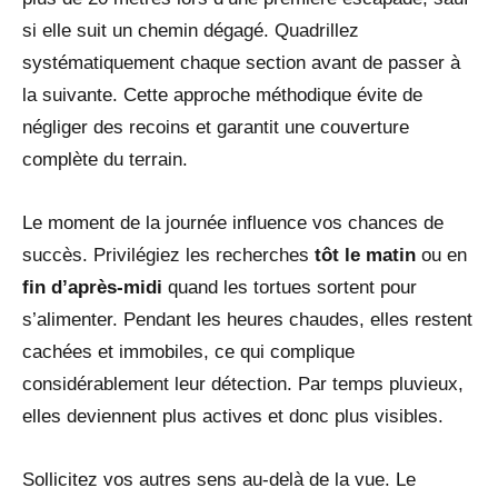
si elle suit un chemin dégagé. Quadrillez
systématiquement chaque section avant de passer à
la suivante. Cette approche méthodique évite de
négliger des recoins et garantit une couverture
complète du terrain.
Le moment de la journée influence vos chances de
succès. Privilégiez les recherches
tôt le matin
ou en
fin d’après-midi
quand les tortues sortent pour
s’alimenter. Pendant les heures chaudes, elles restent
cachées et immobiles, ce qui complique
considérablement leur détection. Par temps pluvieux,
elles deviennent plus actives et donc plus visibles.
Sollicitez vos autres sens au-delà de la vue. Le