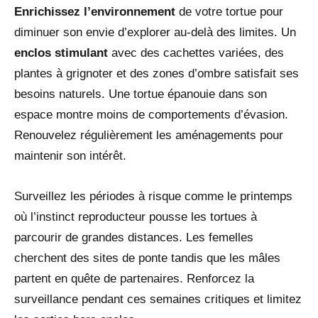
Enrichissez l’environnement
de votre tortue pour
diminuer son envie d’explorer au-delà des limites. Un
enclos stimulant
avec des cachettes variées, des
plantes à grignoter et des zones d’ombre satisfait ses
besoins naturels. Une tortue épanouie dans son
espace montre moins de comportements d’évasion.
Renouvelez régulièrement les aménagements pour
maintenir son intérêt.
Surveillez les périodes à risque comme le printemps
où l’instinct reproducteur pousse les tortues à
parcourir de grandes distances. Les femelles
cherchent des sites de ponte tandis que les mâles
partent en quête de partenaires. Renforcez la
surveillance pendant ces semaines critiques et limitez