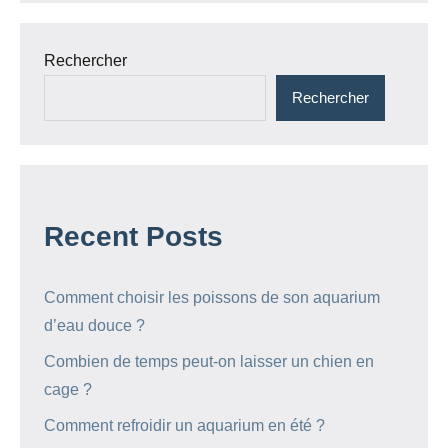
Rechercher
Rechercher
Recent Posts
Comment choisir les poissons de son aquarium
d’eau douce ?
Combien de temps peut-on laisser un chien en
cage ?
Comment refroidir un aquarium en été ?