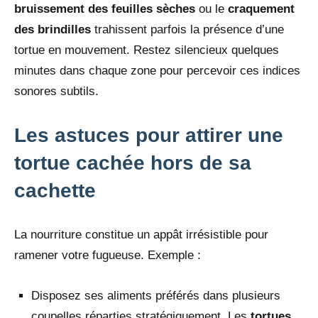
bruissement des feuilles sèches
ou le
craquement
des brindilles
trahissent parfois la présence d’une
tortue en mouvement. Restez silencieux quelques
minutes dans chaque zone pour percevoir ces indices
sonores subtils.
Les astuces pour attirer une
tortue cachée hors de sa
cachette
La nourriture constitue un appât irrésistible pour
ramener votre fugueuse. Exemple :
Disposez ses aliments préférés dans plusieurs
coupelles réparties stratégiquement. Les
tortues