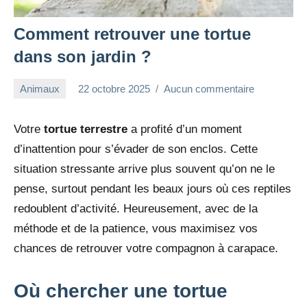
Comment retrouver une tortue
dans son jardin ?
Animaux
22 octobre 2025
Aucun commentaire
redac-
dxef23
Votre
tortue terrestre
a profité d’un moment
d’inattention pour s’évader de son enclos. Cette
situation stressante arrive plus souvent qu’on ne le
pense, surtout pendant les beaux jours où ces reptiles
redoublent d’activité. Heureusement, avec de la
méthode et de la patience, vous maximisez vos
chances de retrouver votre compagnon à carapace.
Où chercher une tortue