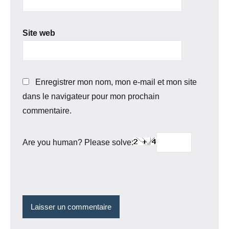
Site web
Enregistrer mon nom, mon e-mail et mon site
dans le navigateur pour mon prochain
commentaire.
Are you human? Please solve: