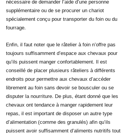
nécessaire de demander l’aide d’une personne
supplémentaire ou de se procurer un chariot
spécialement conçu pour transporter du foin ou du
fourrage.
Enfin, il faut noter que le râtelier à foin n’offre pas
toujours suffisamment d’espace aux chevaux pour
qu’ils puissent manger confortablement. Il est
conseillé de placer plusieurs râteliers à différents
endroits pour permettre aux chevaux d’accéder
librement au foin sans devoir se bousculer ou se
disputer la nourriture. De plus, étant donné que les
chevaux ont tendance à manger rapidement leur
repas, il est important de disposer un autre type
d’alimentation (comme des granulés) afin qu’ils
puissent avoir suffisamment d’aliments nutritifs tout