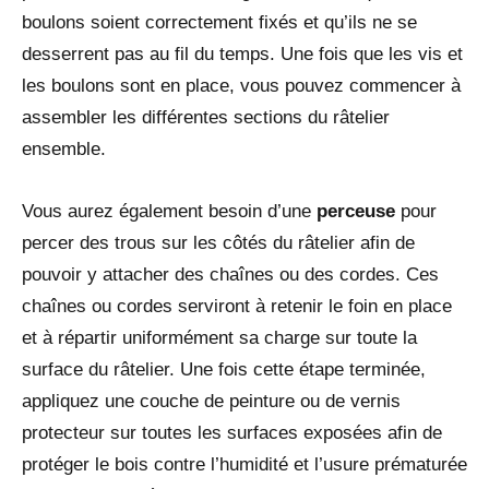
boulons soient correctement fixés et qu’ils ne se
desserrent pas au fil du temps. Une fois que les vis et
les boulons sont en place, vous pouvez commencer à
assembler les différentes sections du râtelier
ensemble.
Vous aurez également besoin d’une
perceuse
pour
percer des trous sur les côtés du râtelier afin de
pouvoir y attacher des chaînes ou des cordes. Ces
chaînes ou cordes serviront à retenir le foin en place
et à répartir uniformément sa charge sur toute la
surface du râtelier. Une fois cette étape terminée,
appliquez une couche de peinture ou de vernis
protecteur sur toutes les surfaces exposées afin de
protéger le bois contre l’humidité et l’usure prématurée