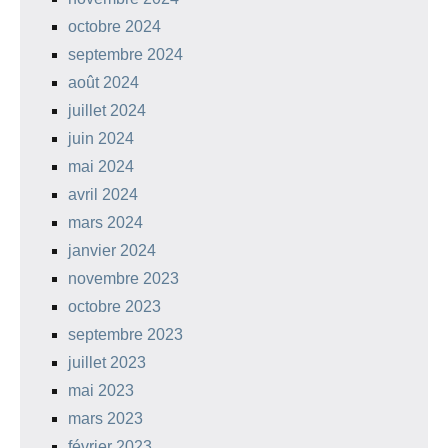
octobre 2024
septembre 2024
août 2024
juillet 2024
juin 2024
mai 2024
avril 2024
mars 2024
janvier 2024
novembre 2023
octobre 2023
septembre 2023
juillet 2023
mai 2023
mars 2023
février 2023