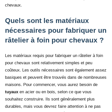
chevaux.
Quels sont les matériaux
nécessaires pour fabriquer un
râtelier à foin pour chevaux ?
Les matériaux requis pour fabriquer un râtelier à foin
pour chevaux sont relativement simples et peu
coûteux. Les outils nécessaires sont également assez
basiques et peuvent être trouvés dans de nombreuses
maisons. Pour commencer, vous aurez besoin de
tuyaux
en acier ou en bois, selon ce que vous
souhaitez construire. Ils sont généralement plus
durables, mais vous devrez faire attention à ne pas