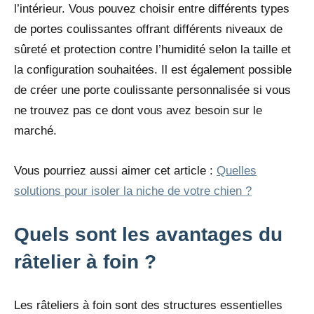
l’intérieur. Vous pouvez choisir entre différents types
de portes coulissantes offrant différents niveaux de
sûreté et protection contre l’humidité selon la taille et
la configuration souhaitées. Il est également possible
de créer une porte coulissante personnalisée si vous
ne trouvez pas ce dont vous avez besoin sur le
marché.
Vous pourriez aussi aimer cet article :
Quelles
solutions pour isoler la niche de votre chien ?
Quels sont les avantages du
râtelier à foin ?
Les râteliers à foin sont des structures essentielles