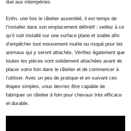
due aux intempéries.
Enfin, une fois le râtelier assemblé, il est temps de
l’installer dans son emplacement définitif : veillez à ce
qu’il soit installé sur une surface plane et stable afin
d’empêcher tout mouvement inutile ou risqué pour les
animaux qui y seront attachés. Vérifiez également que
toutes les pièces sont solidement attachées avant de
placer votre foin dans le râtelier et de commencer à
l’utiliser. Avec un peu de pratique et en suivant ces
étapes simples, vous devriez être capable de
fabriquer un râtelier à foin pour chevaux très efficace
et durable.