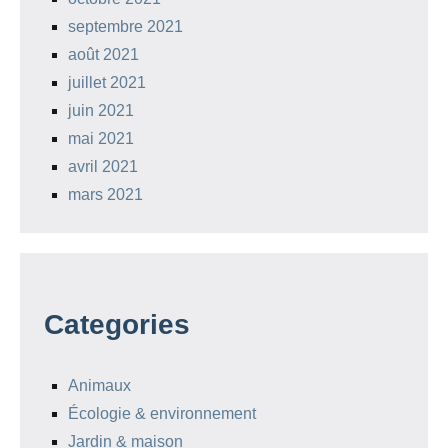
septembre 2021
août 2021
juillet 2021
juin 2021
mai 2021
avril 2021
mars 2021
Categories
Animaux
Écologie & environnement
Jardin & maison