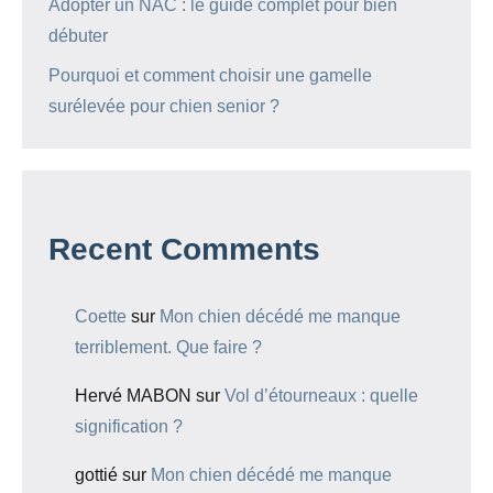
Adopter un NAC : le guide complet pour bien
débuter
Pourquoi et comment choisir une gamelle
surélevée pour chien senior ?
Recent Comments
Coette
sur
Mon chien décédé me manque
terriblement. Que faire ?
Hervé MABON
sur
Vol d’étourneaux : quelle
signification ?
gottié
sur
Mon chien décédé me manque