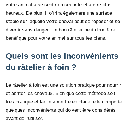
votre animal à se sentir en sécurité et à être plus
heureux. De plus, il offrira également une surface
stable sur laquelle votre cheval peut se reposer et se
divertir sans danger. Un bon râtelier peut donc être
bénéfique pour votre animal sur tous les plans.
Quels sont les inconvénients
du râtelier à foin ?
Le râtelier à foin est une solution pratique pour nourrir
et abriter les chevaux. Bien que cette méthode soit
très pratique et facile à mettre en place, elle comporte
quelques inconvénients qui doivent être considérés
avant de l’utiliser.