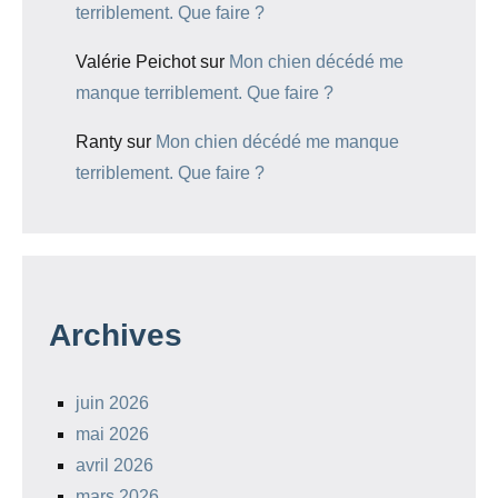
terriblement. Que faire ?
Valérie Peichot
sur
Mon chien décédé me
manque terriblement. Que faire ?
Ranty
sur
Mon chien décédé me manque
terriblement. Que faire ?
Archives
juin 2026
mai 2026
avril 2026
mars 2026