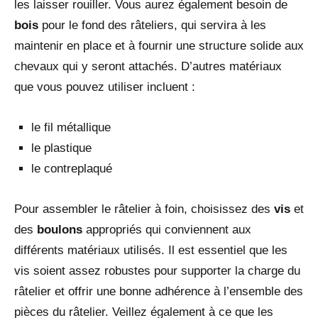
les laisser rouiller. Vous aurez également besoin de
bois
pour le fond des râteliers, qui servira à les
maintenir en place et à fournir une structure solide aux
chevaux qui y seront attachés. D’autres matériaux
que vous pouvez utiliser incluent :
le fil métallique
le plastique
le contreplaqué
Pour assembler le râtelier à foin, choisissez des
vis
et
des
boulons
appropriés qui conviennent aux
différents matériaux utilisés. Il est essentiel que les
vis soient assez robustes pour supporter la charge du
râtelier et offrir une bonne adhérence à l’ensemble des
pièces du râtelier. Veillez également à ce que les