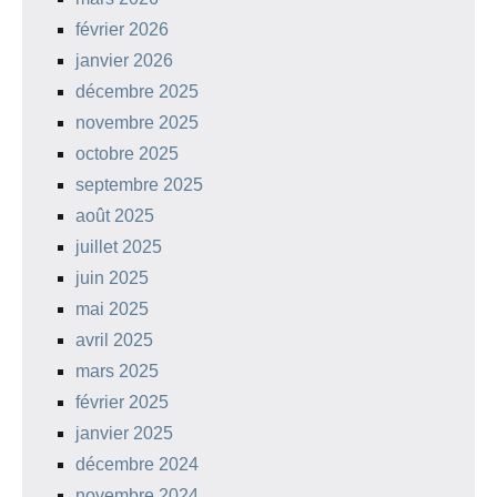
février 2026
janvier 2026
décembre 2025
novembre 2025
octobre 2025
septembre 2025
août 2025
juillet 2025
juin 2025
mai 2025
avril 2025
mars 2025
février 2025
janvier 2025
décembre 2024
novembre 2024