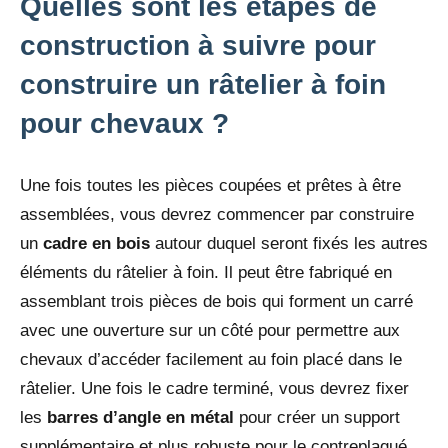
Quelles sont les étapes de
construction à suivre pour
construire un râtelier à foin
pour chevaux ?
Une fois toutes les pièces coupées et prêtes à être
assemblées, vous devrez commencer par construire
un
cadre
en
bois
autour duquel seront fixés les autres
éléments du râtelier à foin. Il peut être fabriqué en
assemblant trois pièces de bois qui forment un carré
avec une ouverture sur un côté pour permettre aux
chevaux d’accéder facilement au foin placé dans le
râtelier. Une fois le cadre terminé, vous devrez fixer
les
barres d’angle en métal
pour créer un support
supplémentaire et plus robuste pour le contreplaqué