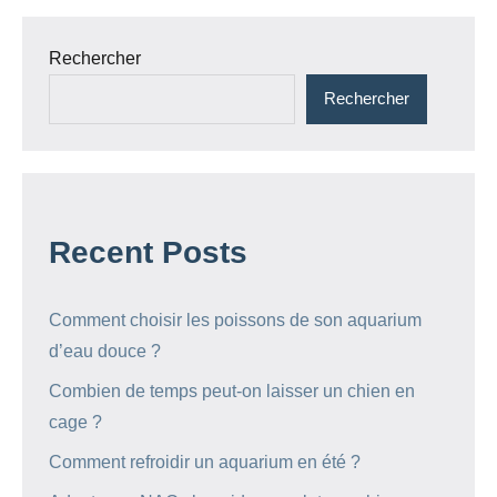
Rechercher
Rechercher
Recent Posts
Comment choisir les poissons de son aquarium
d’eau douce ?
Combien de temps peut-on laisser un chien en
cage ?
Comment refroidir un aquarium en été ?