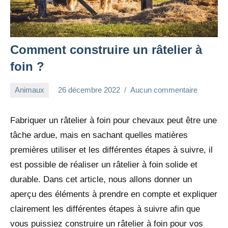
Comment construire un râtelier à
foin ?
Animaux
26 décembre 2022
Aucun commentaire
redac-
dxef23
Fabriquer un râtelier à foin pour chevaux peut être une
tâche ardue, mais en sachant quelles matières
premières utiliser et les différentes étapes à suivre, il
est possible de réaliser un râtelier à foin solide et
durable. Dans cet article, nous allons donner un
aperçu des éléments à prendre en compte et expliquer
clairement les différentes étapes à suivre afin que
vous puissiez construire un râtelier à foin pour vos