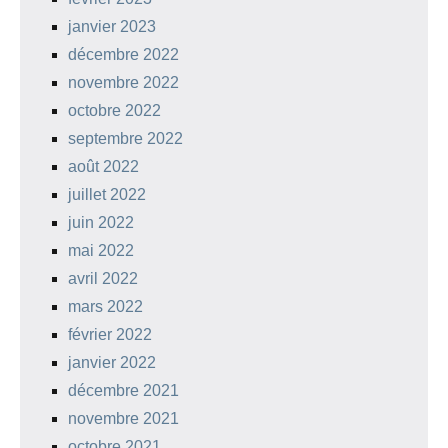
janvier 2023
décembre 2022
novembre 2022
octobre 2022
septembre 2022
août 2022
juillet 2022
juin 2022
mai 2022
avril 2022
mars 2022
février 2022
janvier 2022
décembre 2021
novembre 2021
octobre 2021