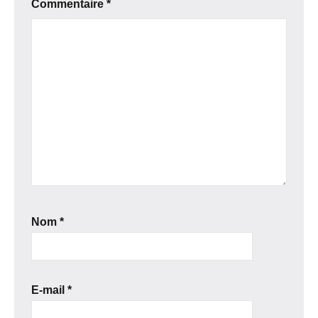
Commentaire
*
Nom
*
E-mail
*