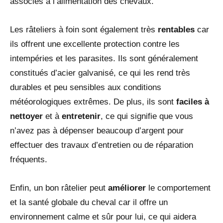
associés à l’alimentation des chevaux.
Les râteliers à foin sont également très
rentables
car
ils offrent une excellente protection contre les
intempéries et les parasites. Ils sont généralement
constitués d’acier galvanisé, ce qui les rend très
durables et peu sensibles aux conditions
météorologiques extrêmes. De plus, ils sont
faciles à
nettoyer
et à
entretenir
, ce qui signifie que vous
n’avez pas à dépenser beaucoup d’argent pour
effectuer des travaux d’entretien ou de réparation
fréquents.
Enfin, un bon râtelier peut
améliorer
le comportement
et la santé globale du cheval car il offre un
environnement calme et sûr pour lui, ce qui aidera