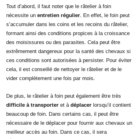
Tout d’abord, il faut noter que le râtelier à foin
nécessite un
entretien régulier
. En effet, le foin peut
s’accumuler dans les coins et les recoins du râtelier,
formant ainsi des conditions propices à la croissance
des moisissures ou des parasites. Cela peut être
extrêmement dangereux pour la santé des chevaux si
ces conditions sont autorisées à persister. Pour éviter
cela, il est conseillé de nettoyer le râtelier et de le
vider complètement une fois par mois.
De plus, le râtelier à foin peut également être très
difficile à transporter
et à
déplacer
lorsqu’il contient
beaucoup de foin. Dans certains cas, il peut être
nécessaire de le déplacer pour fournir aux chevaux un
meilleur accès au foin. Dans ce cas, il sera