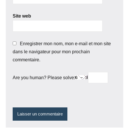
Site web
Enregistrer mon nom, mon e-mail et mon site
dans le navigateur pour mon prochain
commentaire.
Are you human? Please solve: