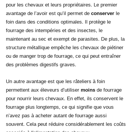
pour les chevaux et leurs propriétaires. Le premier
avantage de l’avoir est qu’il permet de
conserver
le
foin dans des conditions optimales. Il protège le
fourrage des intempéries et des insectes, le
maintenant au sec et exempt de parasites. De plus, la
structure métallique empêche les chevaux de piétiner
ou de manger trop de fourrage, ce qui peut entraîner
des problèmes digestifs graves.
Un autre avantage est que les râteliers à foin
permettent aux éleveurs d’utiliser
moins
de fourrage
pour nourrir leurs chevaux. En effet, ils conservent le
fourrage plus longtemps, ce qui signifie que vous
n’avez pas à acheter autant de fourrage aussi
souvent. Cela peut réduire considérablement les coûts