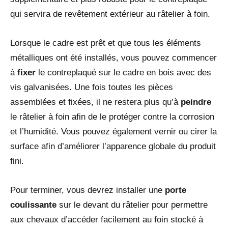
qui servira de revêtement extérieur au râtelier à foin.
Lorsque le cadre est prêt et que tous les éléments
métalliques ont été installés, vous pouvez commencer
à
fixer
le contreplaqué sur le cadre en bois avec des
vis galvanisées. Une fois toutes les pièces
assemblées et fixées, il ne restera plus qu’à
peindre
le râtelier à foin afin de le protéger contre la corrosion
et l’humidité. Vous pouvez également vernir ou cirer la
surface afin d’améliorer l’apparence globale du produit
fini.
Pour terminer, vous devrez installer une
porte
coulissante
sur le devant du râtelier pour permettre
aux chevaux d’accéder facilement au foin stocké à