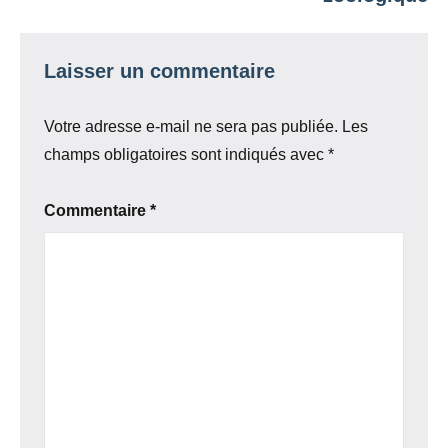
Laisser un commentaire
Votre adresse e-mail ne sera pas publiée.
Les
champs obligatoires sont indiqués avec
*
Commentaire
*