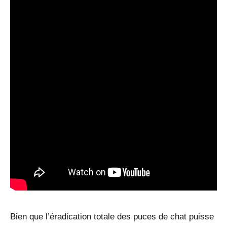
Bien que l’éradication totale des puces de chat puisse