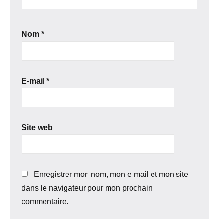
Nom
*
E-mail
*
Site web
Enregistrer mon nom, mon e-mail et mon site
dans le navigateur pour mon prochain
commentaire.