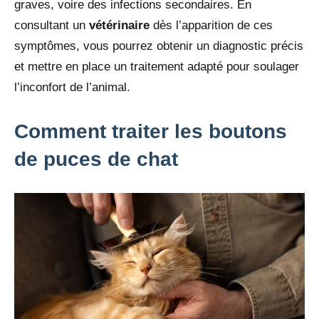
graves, voire des infections secondaires. En
consultant un
vétérinaire
dès l’apparition de ces
symptômes, vous pourrez obtenir un diagnostic précis
et mettre en place un traitement adapté pour soulager
l’inconfort de l’animal.
Comment traiter les boutons
de puces de chat