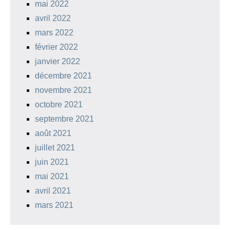
mai 2022
avril 2022
mars 2022
février 2022
janvier 2022
décembre 2021
novembre 2021
octobre 2021
septembre 2021
août 2021
juillet 2021
juin 2021
mai 2021
avril 2021
mars 2021