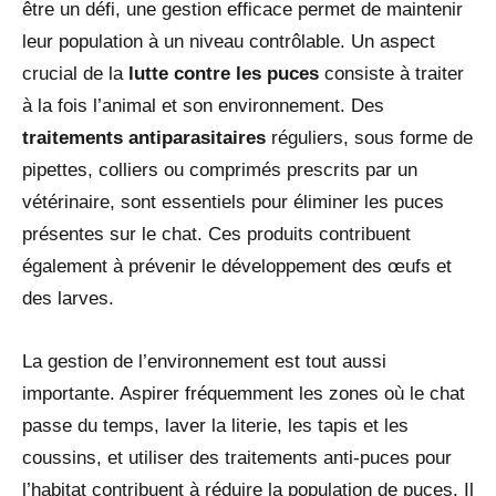
être un défi, une gestion efficace permet de maintenir
leur population à un niveau contrôlable. Un aspect
crucial de la
lutte contre les puces
consiste à traiter
à la fois l’animal et son environnement. Des
traitements antiparasitaires
réguliers, sous forme de
pipettes, colliers ou comprimés prescrits par un
vétérinaire, sont essentiels pour éliminer les puces
présentes sur le chat. Ces produits contribuent
également à prévenir le développement des œufs et
des larves.
La gestion de l’environnement est tout aussi
importante. Aspirer fréquemment les zones où le chat
passe du temps, laver la literie, les tapis et les
coussins, et utiliser des traitements anti-puces pour
l’habitat contribuent à réduire la population de puces. Il