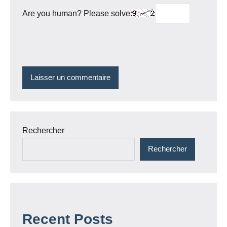
Are you human? Please solve:
Rechercher
Rechercher
Recent Posts