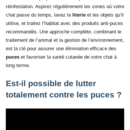
réinfestation. Aspirez régulièrement les zones où votre
chat passe du temps, lavez la
literie
et les objets qu’il
utilise, et traitez l’habitat avec des produits anti-puces
recommandés. Une approche complète, combinant le
traitement de l’animal et la gestion de l’environnement,
est la clé pour assurer une élimination efficace des
puces
et favoriser la santé cutanée de votre chat à
long terme.
Est-il possible de lutter
totalement contre les puces ?