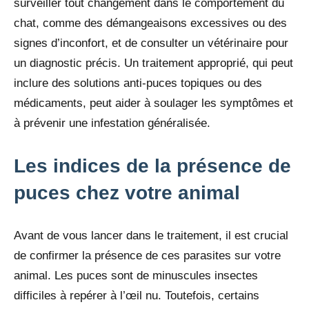
surveiller tout changement dans le comportement du
chat, comme des démangeaisons excessives ou des
signes d’inconfort, et de consulter un vétérinaire pour
un diagnostic précis. Un traitement approprié, qui peut
inclure des solutions anti-puces topiques ou des
médicaments, peut aider à soulager les symptômes et
à prévenir une infestation généralisée.
Les indices de la présence de
puces chez votre animal
Avant de vous lancer dans le traitement, il est crucial
de confirmer la présence de ces parasites sur votre
animal. Les puces sont de minuscules insectes
difficiles à repérer à l’œil nu. Toutefois, certains