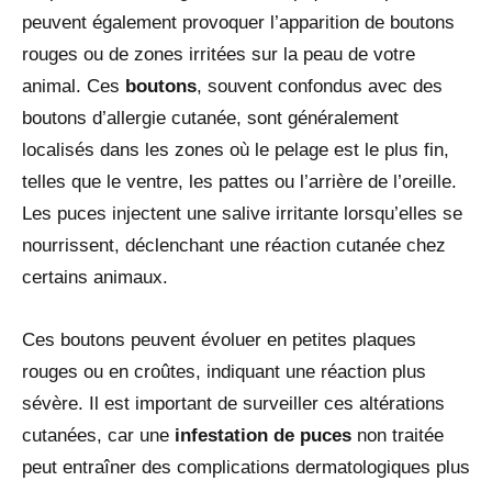
peuvent également provoquer l’apparition de boutons
rouges ou de zones irritées sur la peau de votre
animal. Ces
boutons
, souvent confondus avec des
boutons d’allergie cutanée, sont généralement
localisés dans les zones où le pelage est le plus fin,
telles que le ventre, les pattes ou l’arrière de l’oreille.
Les puces injectent une salive irritante lorsqu’elles se
nourrissent, déclenchant une réaction cutanée chez
certains animaux.
Ces boutons peuvent évoluer en petites plaques
rouges ou en croûtes, indiquant une réaction plus
sévère. Il est important de surveiller ces altérations
cutanées, car une
infestation de puces
non traitée
peut entraîner des complications dermatologiques plus