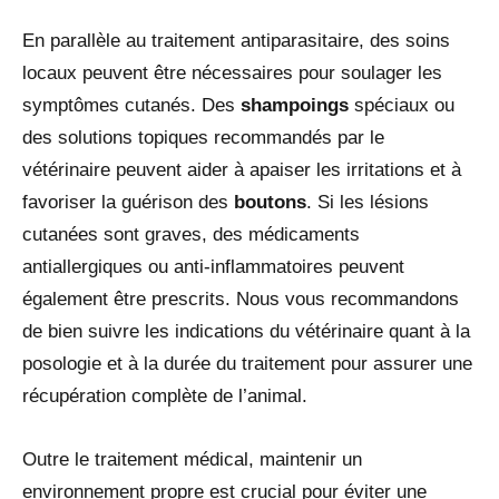
En parallèle au traitement antiparasitaire, des soins
locaux peuvent être nécessaires pour soulager les
symptômes cutanés. Des
shampoings
spéciaux ou
des solutions topiques recommandés par le
vétérinaire peuvent aider à apaiser les irritations et à
favoriser la guérison des
boutons
. Si les lésions
cutanées sont graves, des médicaments
antiallergiques ou anti-inflammatoires peuvent
également être prescrits. Nous vous recommandons
de bien suivre les indications du vétérinaire quant à la
posologie et à la durée du traitement pour assurer une
récupération complète de l’animal.
Outre le traitement médical, maintenir un
environnement propre est crucial pour éviter une