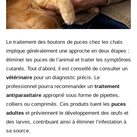
Le traitement des boutons de puces chez les chats
implique généralement une approche en deux étapes :
éliminer les puces de l’animal et traiter les symptômes
cutanés. Tout d’abord, il est conseillé de consulter un
vétérinaire
pour un diagnostic précis. Le
professionnel pourra recommander un
traitement
antiparasitaire
approprié sous forme de pipettes,
colliers ou comprimés. Ces produits tuent les
puces
adultes
et préviennent le développement des œufs et
des larves, contribuant ainsi à éliminer l’infestation à
sa source.