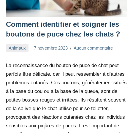
Comment identifier et soigner les
boutons de puce chez les chats ?
Animaux
7 novembre 2023
Aucun commentaire
redac-
dxef23
La reconnaissance du bouton de puce de chat peut
parfois être délicate, car il peut ressembler à d’autres
problèmes cutanés. Ces boutons, généralement situés
à la base du cou ou à la base de la queue, sont de
petites bosses rouges et irritées. Ils résultent souvent
de la salive que le chat utilise pour se toiletter,
provoquant des réactions cutanées chez les individus
sensibles aux piqûres de puces. Il est important de