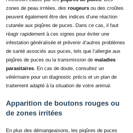
zones de peau irritées, des
rougeurs
ou des croûtes
peuvent également être des indices d’une réaction
cutanée aux piqûres de puces. Dans ce cas, il faut
réagir rapidement à ces signes pour éviter une
infestation généralisée et prévenir d’autres problèmes
de santé associés aux puces, tels que l’allergie aux
piqûres de puces ou la transmission de
maladies
parasitaires
. En cas de doute, consultez un
vétérinaire pour un diagnostic précis et un plan de
traitement adapté à la situation de votre animal.
Apparition de boutons rouges ou
de zones irritées
En plus des démangeaisons, les piqûres de puces