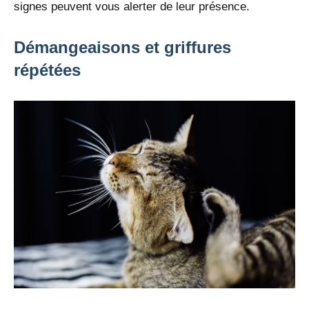
signes peuvent vous alerter de leur présence.
Démangeaisons et griffures
répétées