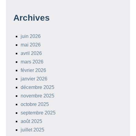
Archives
juin 2026
mai 2026
avril 2026
mars 2026
février 2026
janvier 2026
décembre 2025
novembre 2025
octobre 2025
septembre 2025
août 2025
juillet 2025