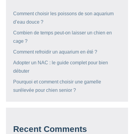
Comment choisir les poissons de son aquarium
d’eau douce ?
Combien de temps peut-on laisser un chien en
cage ?
Comment refroidir un aquarium en été ?
Adopter un NAC : le guide complet pour bien
débuter
Pourquoi et comment choisir une gamelle
surélevée pour chien senior ?
Recent Comments