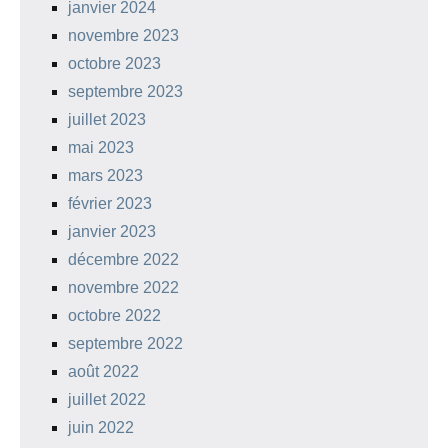
janvier 2024
novembre 2023
octobre 2023
septembre 2023
juillet 2023
mai 2023
mars 2023
février 2023
janvier 2023
décembre 2022
novembre 2022
octobre 2022
septembre 2022
août 2022
juillet 2022
juin 2022