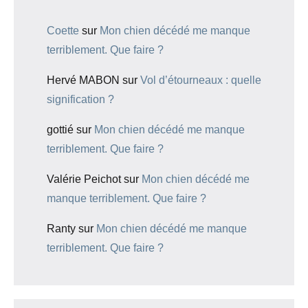
Coette
sur
Mon chien décédé me manque
terriblement. Que faire ?
Hervé MABON
sur
Vol d’étourneaux : quelle
signification ?
gottié
sur
Mon chien décédé me manque
terriblement. Que faire ?
Valérie Peichot
sur
Mon chien décédé me
manque terriblement. Que faire ?
Ranty
sur
Mon chien décédé me manque
terriblement. Que faire ?