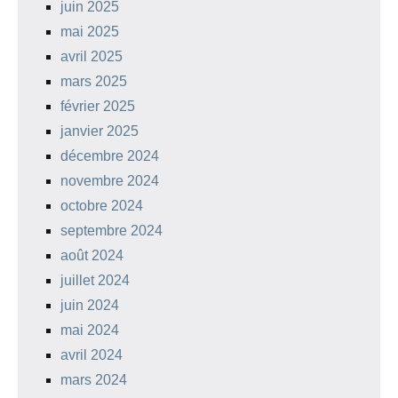
juin 2025
mai 2025
avril 2025
mars 2025
février 2025
janvier 2025
décembre 2024
novembre 2024
octobre 2024
septembre 2024
août 2024
juillet 2024
juin 2024
mai 2024
avril 2024
mars 2024